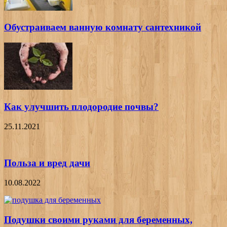
Обустраиваем ванную комнату сантехникой
Как улучшить плодородие почвы?
25.11.2021
Польза и вред дачи
10.08.2022
Подушки своими руками для беременных,