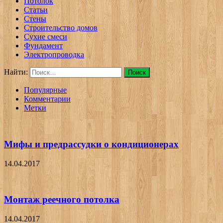
Потолок
Статьи
Стены
Строительство домов
Сухие смеси
Фундамент
Электропроводка
Найти:
Популярные
Комментарии
Метки
Мифы и предрассудки о кондиционерах
14.04.2017
Монтаж реечного потолка
14.04.2017