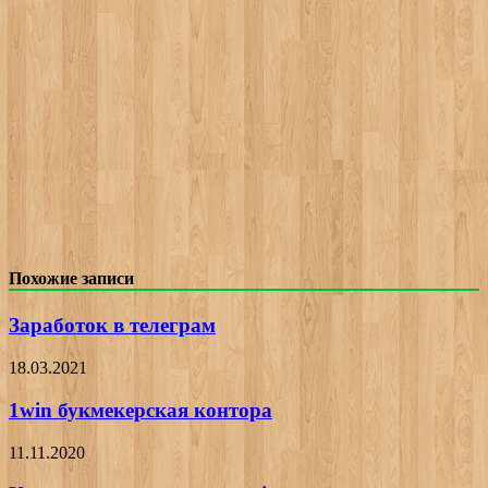
Похожие записи
Заработок в телеграм
18.03.2021
1win букмекерская контора
11.11.2020