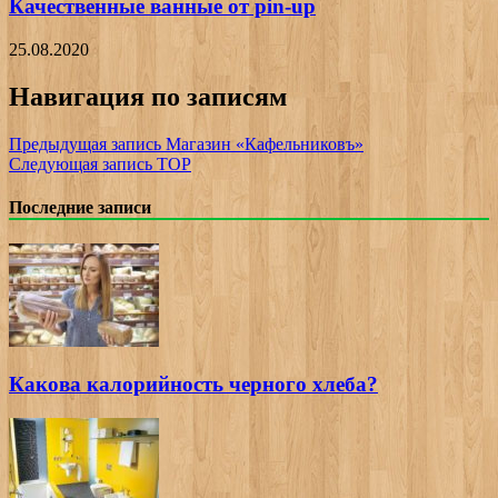
Качественные ванные от pin-up
25.08.2020
Навигация по записям
Предыдущая запись
Магазин «Кафельниковъ»
Следующая запись
ТОР
Последние записи
Какова калорийность черного хлеба?