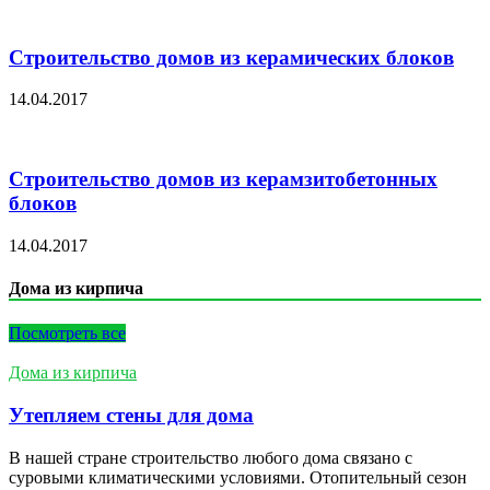
Строительство домов из керамических блоков
14.04.2017
Строительство домов из керамзитобетонных
блоков
14.04.2017
Дома из кирпича
Посмотреть все
Дома из кирпича
Утепляем стены для дома
В нашей стране строительство любого дома связано с
суровыми климатическими условиями. Отопительный сезон