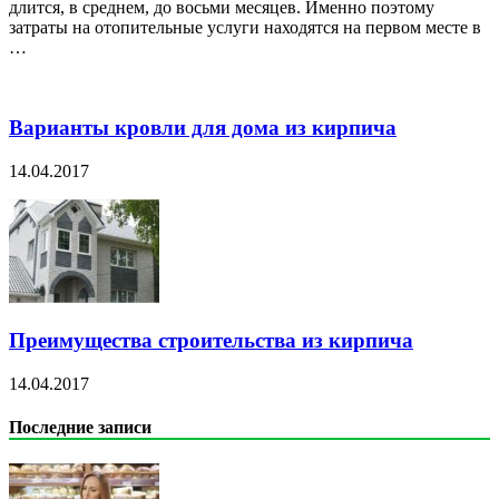
длится, в среднем, до восьми месяцев. Именно поэтому
затраты на отопительные услуги находятся на первом месте в
…
Варианты кровли для дома из кирпича
14.04.2017
Преимущества строительства из кирпича
14.04.2017
Последние записи