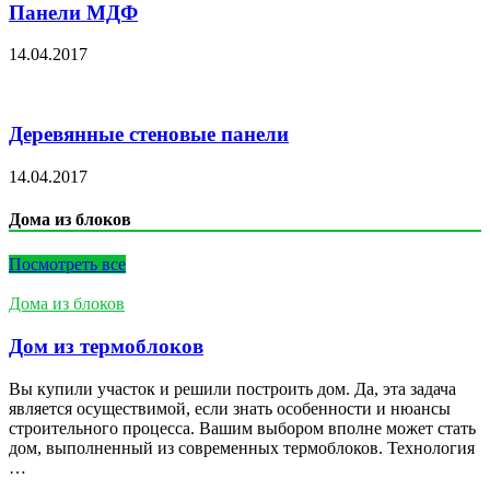
Панели МДФ
14.04.2017
Деревянные стеновые панели
14.04.2017
Дома из блоков
Посмотреть все
Дома из блоков
Дом из термоблоков
Вы купили участок и решили построить дом. Да, эта задача
является осуществимой, если знать особенности и нюансы
строительного процесса. Вашим выбором вполне может стать
дом, выполненный из современных термоблоков. Технология
…