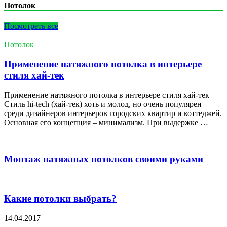
Потолок
Посмотреть все
Потолок
Применение натяжного потолка в интерьере
стиля хай-тек
Применение натяжного потолка в интерьере стиля хай-тек
Стиль hi-tech (хай-тек) хоть и молод, но очень популярен
среди дизайнеров интерьеров городских квартир и коттеджей.
Основная его концепция – минимализм. При выдержке …
Монтаж натяжных потолков своими руками
Какие потолки выбрать?
14.04.2017