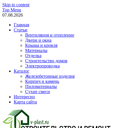
Skip to content
Top Menu
07.08.2026
Главная
Статьи
Вентиляция и отопление
Двери и окна
Крыша и кровля
Материалы
Отделка
Строительство домов
Электропроводка
Каталог
Железобетонные изделия
Кирпич и камень
Пиломатериалы
Сухие смеси
Интересно
Карта сайта