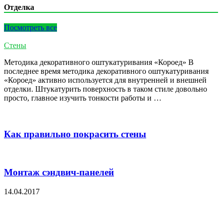
Отделка
Посмотреть все
Стены
Методика декоративного оштукатуривания «Короед» В
последнее время методика декоративного оштукатуривания
«Короед» активно используется для внутренней и внешней
отделки. Штукатурить поверхность в таком стиле довольно
просто, главное изучить тонкости работы и …
Как правильно покрасить стены
Монтаж сэндвич-панелей
14.04.2017