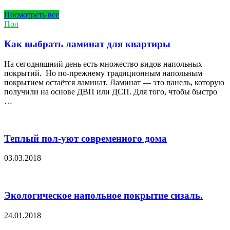
Посмотреть все
Пол
Как выбрать ламинат для квартиры
На сегодняшний день есть множество видов напольных
покрытий. Но по-прежнему традиционным напольным
покрытием остаётся ламинат. Ламинат — это панель, которую
получили на основе ДВП или ДСП. Для того, чтобы быстро
…
Теплый пол-уют современного дома
03.03.2018
Экологическое напольное покрытие сизаль.
24.01.2018