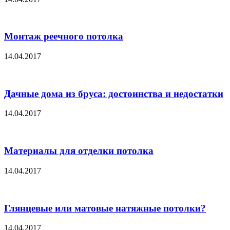
Монтаж реечного потолка
14.04.2017
Дачные дома из бруса: достоинства и недостатки
14.04.2017
Материалы для отделки потолка
14.04.2017
Глянцевые или матовые натяжные потолки?
14.04.2017