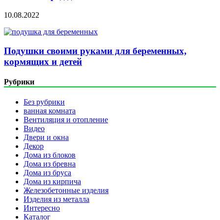
10.08.2022
Подушки своими руками для беременных,
кормящих и детей
Рубрики
Без рубрики
ванная комната
Вентиляция и отопление
Видео
Двери и окна
Декор
Дома из блоков
Дома из бревна
Дома из бруса
Дома из кирпича
Железобетонные изделия
Изделия из металла
Интересно
Каталог