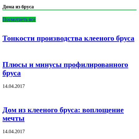
Дома из бруса
Посмотреть все
Тонкости производства клееного бруса
Плюсы и минусы профилированного
бруса
14.04.2017
Дом из клееного бруса: воплощение
мечты
14.04.2017