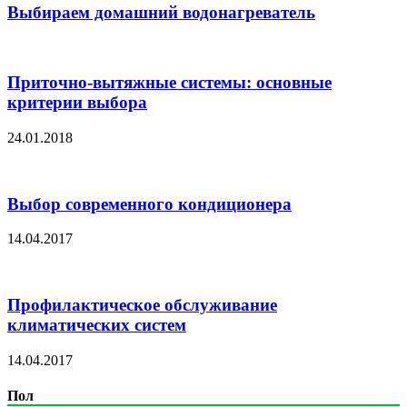
Выбираем домашний водонагреватель
Приточно-вытяжные системы: основные
критерии выбора
24.01.2018
Выбор современного кондиционера
14.04.2017
Профилактическое обслуживание
климатических систем
14.04.2017
Пол