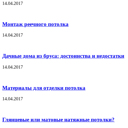
14.04.2017
Монтаж реечного потолка
14.04.2017
Дачные дома из бруса: достоинства и недостатки
14.04.2017
Материалы для отделки потолка
14.04.2017
Глянцевые или матовые натяжные потолки?