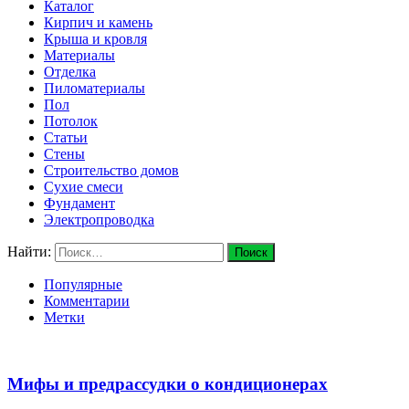
Каталог
Кирпич и камень
Крыша и кровля
Материалы
Отделка
Пиломатериалы
Пол
Потолок
Статьи
Стены
Строительство домов
Сухие смеси
Фундамент
Электропроводка
Найти:
Популярные
Комментарии
Метки
Мифы и предрассудки о кондиционерах