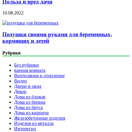
Польза и вред дачи
10.08.2022
Подушки своими руками для беременных,
кормящих и детей
Рубрики
Без рубрики
ванная комната
Вентиляция и отопление
Видео
Двери и окна
Декор
Дома из блоков
Дома из бревна
Дома из бруса
Дома из кирпича
Железобетонные изделия
Изделия из металла
Интересно