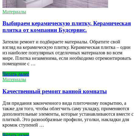
Материалы
Выбираем керамическую плитку. Керамическая
плитка от компании Будсервис.
Затеяли ремонт и подбираете материалы. Обратите свой
взгляд на керамическую плитку. Керамическая плитка – один
из наиболее популярных отделочных материалов во всем
мире. Плитка незаменима, если необходимо отремонтировать
помещение с …
Читать далеe
Материалы
Качественный ремонт ванной комнаты
Для придания законченного вида плиточному покрытию, а
также для того, чтобы облегчить саму укладку, применяются
дополнительные элементы, которые устанавливаются вместе с
плиткой. Это разнообразные профили, уголки, накладки для
кромок ступеней …
Читать далеe