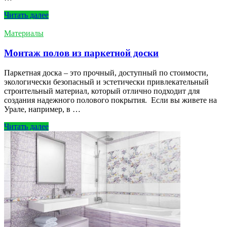
Читать далеe
Материалы
Монтаж полов из паркетной доски
Паркетная доска – это прочный, доступный по стоимости,
экологически безопасный и эстетически привлекательный
строительный материал, который отлично подходит для
создания надежного полового покрытия. Если вы живете на
Урале, например, в …
Читать далеe