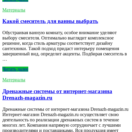
Материалы
Какой смеситель для ванны выбрать
Обустраивая ванную комнату, особое внимание уделяют
выбору смесителя. Оптимально выглядит комплексное
решение, когда стиль арматуры соответствует дизайну
сантехники. Такой подход придаст интерьеру помещения
завершенный вид, определит акценты. Подбирая смеситель в
…
Читать далеe
Материалы
Дренажные системы от интернет-магазина
Drenazh-magazin.ru
Дренажные системы от интернет-магазина Drenazh-magazin.ru
Интернет-магазин Drenazh-magazin.ru осуществляет свою
деятельность по реализации дренажных систем в течение
многих лет. Компания напрямую сотрудничает с лучшими
производителями и поставщиками. Вся продукция имеет