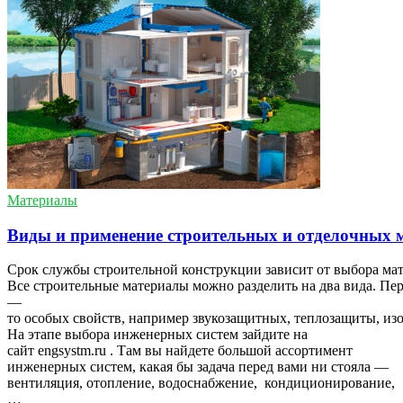
Материалы
Виды и применение строительных и отделочных 
Срок службы строительной конструкции зависит от выбора мат
Все строительные материалы можно разделить на два вида. Пе
—
то особых свойств, например звукозащитных, теплозащиты, изо
На этапе выбора инженерных систем зайдите на
сайт engsystm.ru . Там вы найдете большой ассортимент
инженерных систем, какая бы задача перед вами ни стояла —
вентиляция, отопление, водоснабжение, кондиционирование,
…