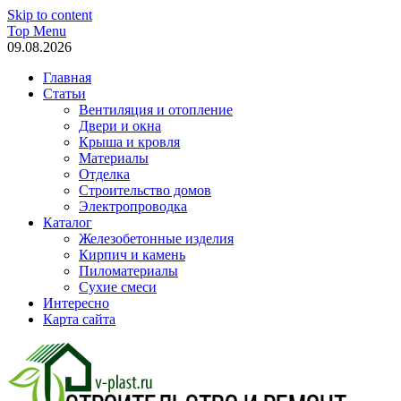
Skip to content
Top Menu
09.08.2026
Главная
Статьи
Вентиляция и отопление
Двери и окна
Крыша и кровля
Материалы
Отделка
Строительство домов
Электропроводка
Каталог
Железобетонные изделия
Кирпич и камень
Пиломатериалы
Сухие смеси
Интересно
Карта сайта