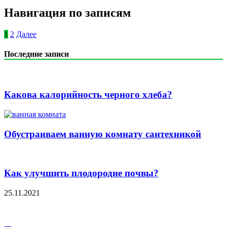
Навигация по записям
1
2
Далее
Последние записи
Какова калорийность черного хлеба?
Обустраиваем ванную комнату сантехникой
Как улучшить плодородие почвы?
25.11.2021