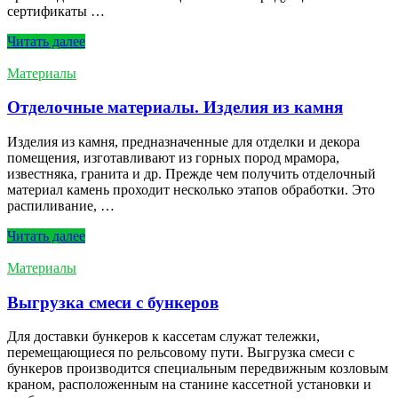
сертификаты …
Читать далеe
Материалы
Отделочные материалы. Изделия из камня
Изделия из камня, предназначенные для отделки и декора
помещения, изготавливают из горных пород мрамора,
известняка, гранита и др. Прежде чем получить отделочный
материал камень проходит несколько этапов обработки. Это
распиливание, …
Читать далеe
Материалы
Выгрузка смеси с бункеров
Для доставки бункеров к кассетам служат тележки,
перемещающиеся по рельсовому пути. Выгрузка смеси с
бункеров производится специальным передвижным козловым
краном, расположенным на станине кассетной установки и