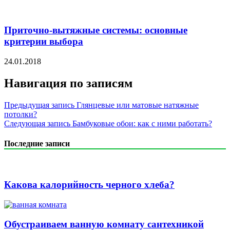
Приточно-вытяжные системы: основные
критерии выбора
24.01.2018
Навигация по записям
Предыдущая запись
Глянцевые или матовые натяжные
потолки?
Следующая запись
Бамбуковые обои: как с ними работать?
Последние записи
Какова калорийность черного хлеба?
Обустраиваем ванную комнату сантехникой