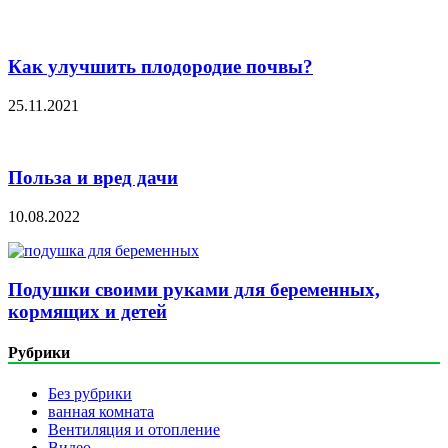
Как улучшить плодородие почвы?
25.11.2021
Польза и вред дачи
10.08.2022
Подушки своими руками для беременных,
кормящих и детей
Рубрики
Без рубрики
ванная комната
Вентиляция и отопление
Видео