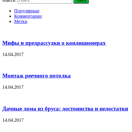
Найти:
Популярные
Комментарии
Метки
Мифы и предрассудки о кондиционерах
14.04.2017
Монтаж реечного потолка
14.04.2017
Дачные дома из бруса: достоинства и недостатки
14.04.2017