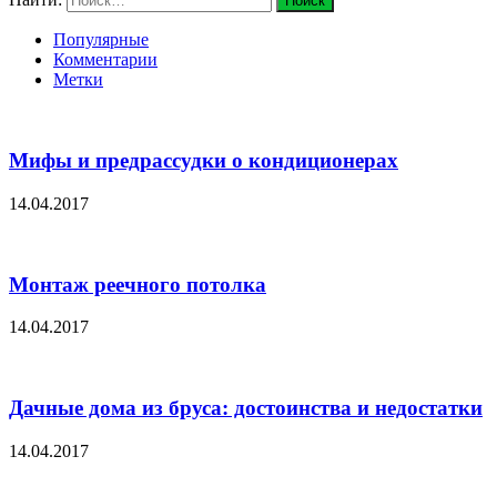
Популярные
Комментарии
Метки
Мифы и предрассудки о кондиционерах
14.04.2017
Монтаж реечного потолка
14.04.2017
Дачные дома из бруса: достоинства и недостатки
14.04.2017