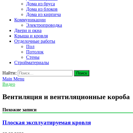
Дома из бруса
Дома из блоков
Дома из кирпича
Коммуникации
Электропроводка
Двери и окна
Крыша и кровля
Отделочные работы
Пол
Потолок
Стены
Стройматериалы
Найти:
Main Menu
Видео
Вентиляция и вентиляционные короба
Похожие записи
Плоская эксплуатируемая кровля