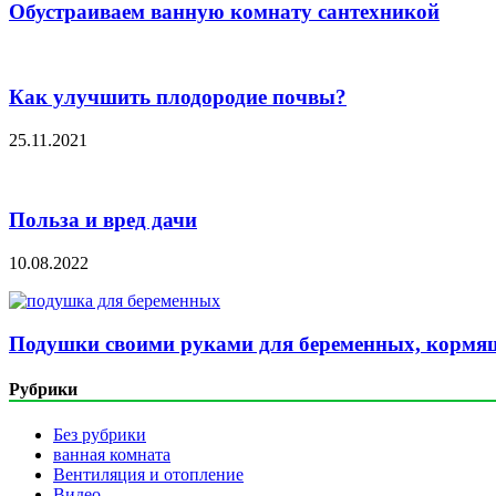
Обустраиваем ванную комнату сантехникой
Как улучшить плодородие почвы?
25.11.2021
Польза и вред дачи
10.08.2022
Подушки своими руками для беременных, кормящ
Рубрики
Без рубрики
ванная комната
Вентиляция и отопление
Видео