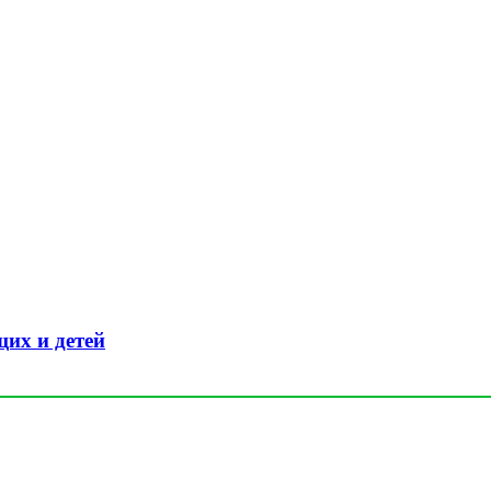
их и детей