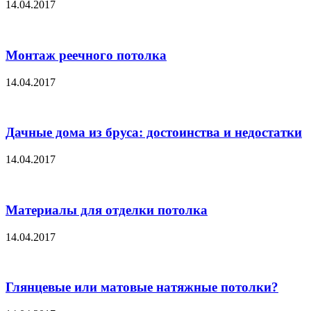
14.04.2017
Монтаж реечного потолка
14.04.2017
Дачные дома из бруса: достоинства и недостатки
14.04.2017
Материалы для отделки потолка
14.04.2017
Глянцевые или матовые натяжные потолки?