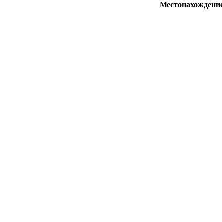
Местонахождени