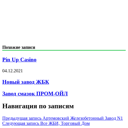
Похожие записи
Pin Up Casino
04.12.2021
Новый завод ЖБК
Завод смазок ПРОМ-ОЙЛ
Навигация по записям
Предыдущая запись
Артемовский Железобетонный Завод N1
Следующая запись
Все ЖБИ, Торговый Дом