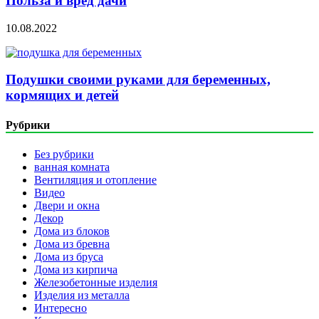
Польза и вред дачи
10.08.2022
Подушки своими руками для беременных,
кормящих и детей
Рубрики
Без рубрики
ванная комната
Вентиляция и отопление
Видео
Двери и окна
Декор
Дома из блоков
Дома из бревна
Дома из бруса
Дома из кирпича
Железобетонные изделия
Изделия из металла
Интересно