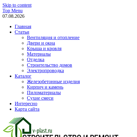
Skip to content
Top Menu
07.08.2026
Главная
Статьи
Вентиляция и отопление
Двери и окна
Крыша и кровля
Материалы
Отделка
Строительство домов
Электропроводка
Каталог
Железобетонные изделия
Кирпич и камень
Пиломатериалы
Сухие смеси
Интересно
Карта сайта