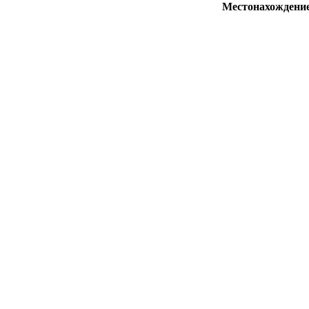
Местонахождени