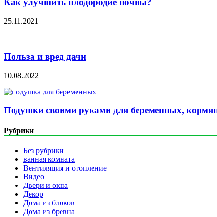
Как улучшить плодородие почвы?
25.11.2021
Польза и вред дачи
10.08.2022
Подушки своими руками для беременных, кормящ
Рубрики
Без рубрики
ванная комната
Вентиляция и отопление
Видео
Двери и окна
Декор
Дома из блоков
Дома из бревна