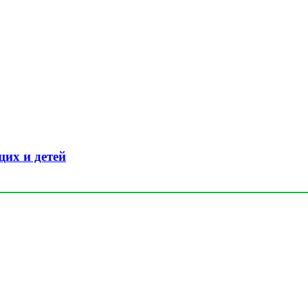
их и детей