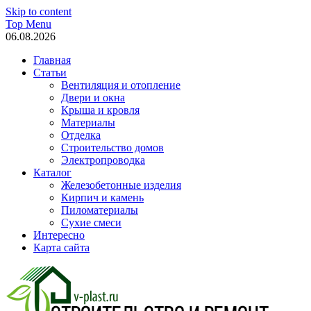
Skip to content
Top Menu
06.08.2026
Главная
Статьи
Вентиляция и отопление
Двери и окна
Крыша и кровля
Материалы
Отделка
Строительство домов
Электропроводка
Каталог
Железобетонные изделия
Кирпич и камень
Пиломатериалы
Сухие смеси
Интересно
Карта сайта