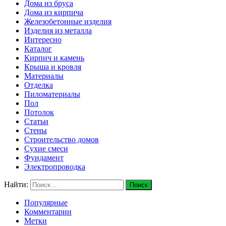
Дома из бруса
Дома из кирпича
Железобетонные изделия
Изделия из металла
Интересно
Каталог
Кирпич и камень
Крыша и кровля
Материалы
Отделка
Пиломатериалы
Пол
Потолок
Статьи
Стены
Строительство домов
Сухие смеси
Фундамент
Электропроводка
Найти:
Популярные
Комментарии
Метки