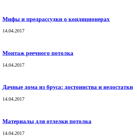
Мифы и предрассудки о кондиционерах
14.04.2017
Монтаж реечного потолка
14.04.2017
Дачные дома из бруса: достоинства и недостатки
14.04.2017
Материалы для отделки потолка
14.04.2017