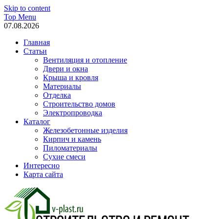
Skip to content
Top Menu
07.08.2026
Главная
Статьи
Вентиляция и отопление
Двери и окна
Крыша и кровля
Материалы
Отделка
Строительство домов
Электропроводка
Каталог
Железобетонные изделия
Кирпич и камень
Пиломатериалы
Сухие смеси
Интересно
Карта сайта