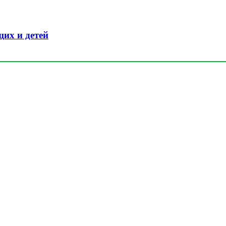
их и детей