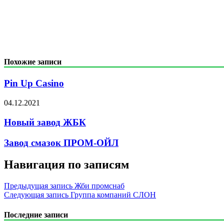
Похожие записи
Pin Up Casino
04.12.2021
Новый завод ЖБК
Завод смазок ПРОМ-ОЙЛ
Навигация по записям
Предыдущая запись
Жби промснаб
Следующая запись
Группа компаний СЛОН
Последние записи