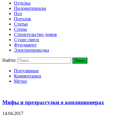
Отделка
Пиломатериалы
Пол
Потолок
Статьи
Стены
Строительство домов
Сухие смеси
Фундамент
Электропроводка
Найти:
Популярные
Комментарии
Метки
Мифы и предрассудки о кондиционерах
14.04.2017