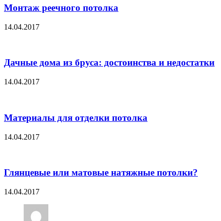
Монтаж реечного потолка
14.04.2017
Дачные дома из бруса: достоинства и недостатки
14.04.2017
Материалы для отделки потолка
14.04.2017
Глянцевые или матовые натяжные потолки?
14.04.2017