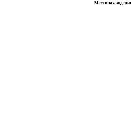
Местонахождени