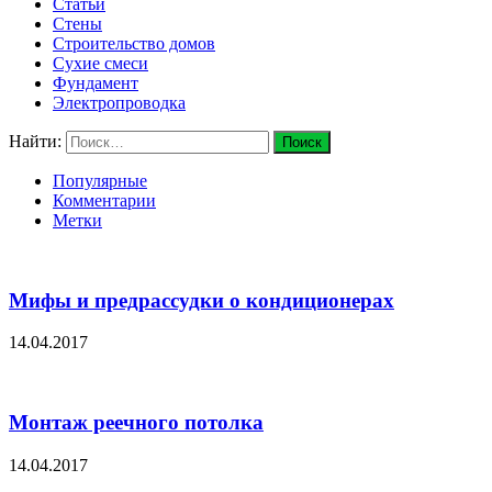
Статьи
Стены
Строительство домов
Сухие смеси
Фундамент
Электропроводка
Найти:
Популярные
Комментарии
Метки
Мифы и предрассудки о кондиционерах
14.04.2017
Монтаж реечного потолка
14.04.2017