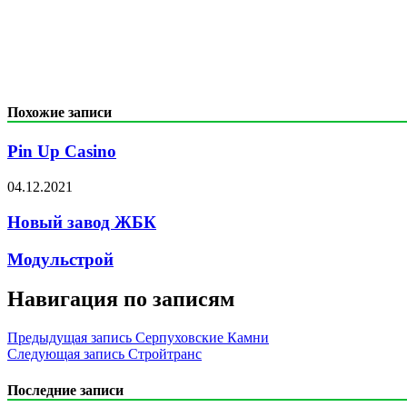
Похожие записи
Pin Up Casino
04.12.2021
Новый завод ЖБК
Модульстрой
Навигация по записям
Предыдущая запись
Серпуховские Камни
Следующая запись
Стройтранс
Последние записи