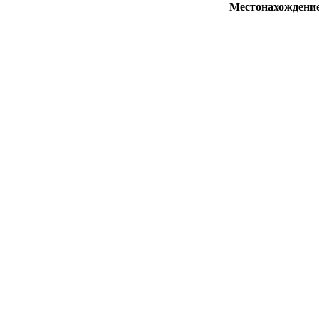
Местонахождени