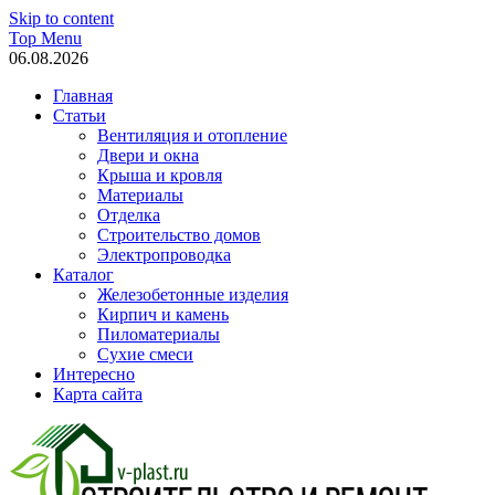
Skip to content
Top Menu
06.08.2026
Главная
Статьи
Вентиляция и отопление
Двери и окна
Крыша и кровля
Материалы
Отделка
Строительство домов
Электропроводка
Каталог
Железобетонные изделия
Кирпич и камень
Пиломатериалы
Сухие смеси
Интересно
Карта сайта