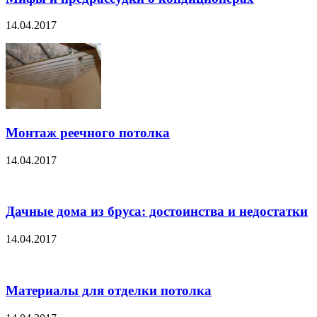
14.04.2017
Монтаж реечного потолка
14.04.2017
Дачные дома из бруса: достоинства и недостатки
14.04.2017
Материалы для отделки потолка