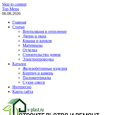
Skip to content
Top Menu
06.08.2026
Главная
Статьи
Вентиляция и отопление
Двери и окна
Крыша и кровля
Материалы
Отделка
Строительство домов
Электропроводка
Каталог
Железобетонные изделия
Кирпич и камень
Пиломатериалы
Сухие смеси
Интересно
Карта сайта