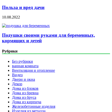
Польза и вред дачи
10.08.2022
Подушки своими руками для беременных,
кормящих и детей
Рубрики
Без рубрики
ванная комната
Вентиляция и отопление
Видео
Двери и окна
Декор
Дома из блоков
Дома из бревна
Дома из бруса
Дома из кирпича
Железобетонные изделия
Изделия из металла