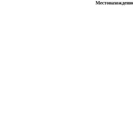
Местонахождени