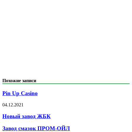
Похожие записи
Pin Up Casino
04.12.2021
Новый завод ЖБК
Завод смазок ПРОМ-ОЙЛ