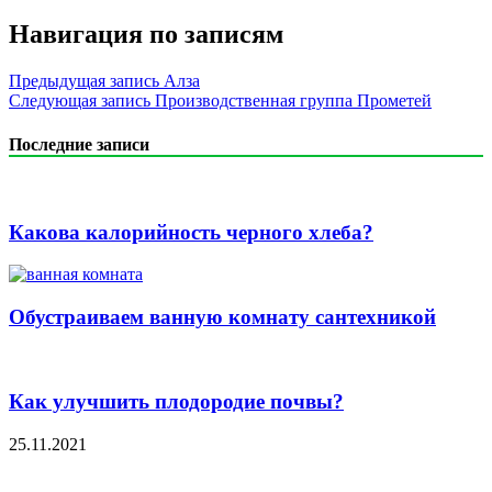
Навигация по записям
Предыдущая запись
Алза
Следующая запись
Производственная группа Прометей
Последние записи
Какова калорийность черного хлеба?
Обустраиваем ванную комнату сантехникой
Как улучшить плодородие почвы?
25.11.2021