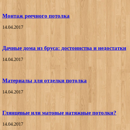
Монтаж реечного потолка
14.04.2017
Дачные дома из бруса: достоинства и недостатки
14.04.2017
Материалы для отделки потолка
14.04.2017
Глянцевые или матовые натяжные потолки?
14.04.2017