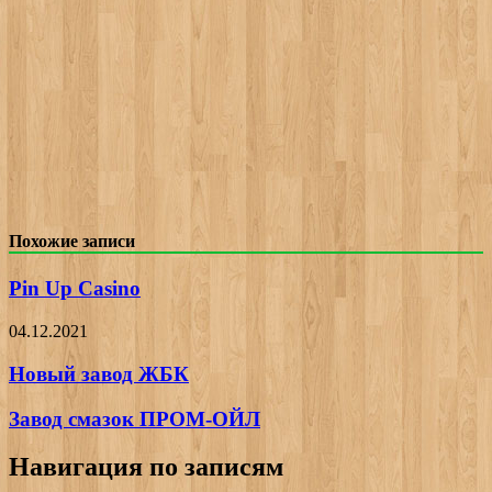
Похожие записи
Pin Up Casino
04.12.2021
Новый завод ЖБК
Завод смазок ПРОМ-ОЙЛ
Навигация по записям