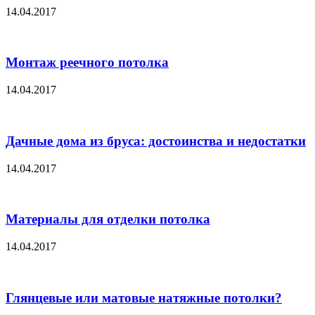
14.04.2017
Монтаж реечного потолка
14.04.2017
Дачные дома из бруса: достоинства и недостатки
14.04.2017
Материалы для отделки потолка
14.04.2017
Глянцевые или матовые натяжные потолки?