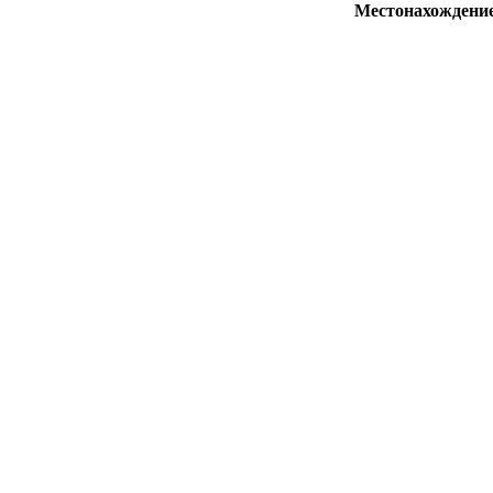
Местонахождени