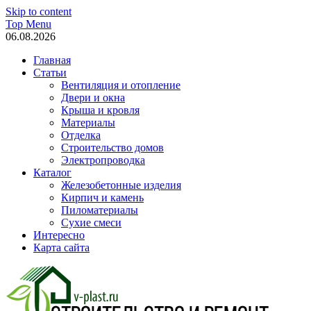
Skip to content
Top Menu
06.08.2026
Главная
Статьи
Вентиляция и отопление
Двери и окна
Крыша и кровля
Материалы
Отделка
Строительство домов
Электропроводка
Каталог
Железобетонные изделия
Кирпич и камень
Пиломатериалы
Сухие смеси
Интересно
Карта сайта