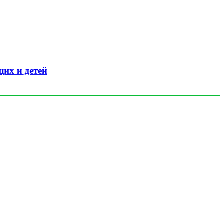
их и детей