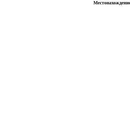
Местонахождени