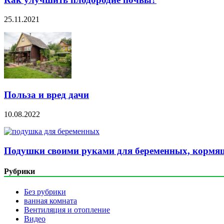
25.11.2021
Польза и вред дачи
10.08.2022
Подушки своими руками для беременных, кормящ
Рубрики
Без рубрики
ванная комната
Вентиляция и отопление
Видео