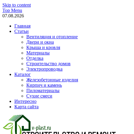
Skip to content
Top Menu
07.08.2026
Главная
Статьи
Вентиляция и отопление
Двери и окна
Крыша и кровля
Материалы
Отделка
Строительство домов
Электропроводка
Каталог
Железобетонные изделия
Кирпич и камень
Пиломатериалы
Сухие смеси
Интересно
Карта сайта