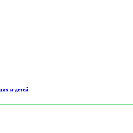
их и детей