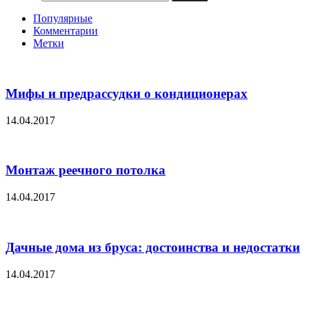
Популярные
Комментарии
Метки
Мифы и предрассудки о кондиционерах
14.04.2017
Монтаж реечного потолка
14.04.2017
Дачные дома из бруса: достоинства и недостатки
14.04.2017