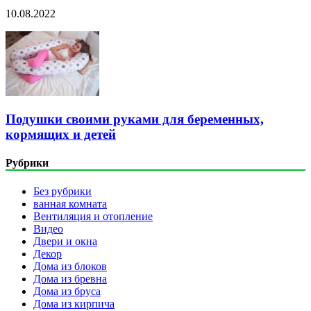
10.08.2022
Подушки своими руками для беременных,
кормящих и детей
Рубрики
Без рубрики
ванная комната
Вентиляция и отопление
Видео
Двери и окна
Декор
Дома из блоков
Дома из бревна
Дома из бруса
Дома из кирпича