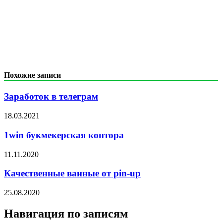
Похожие записи
Заработок в телеграм
18.03.2021
1win букмекерская контора
11.11.2020
Качественные ванные от pin-up
25.08.2020
Навигация по записям