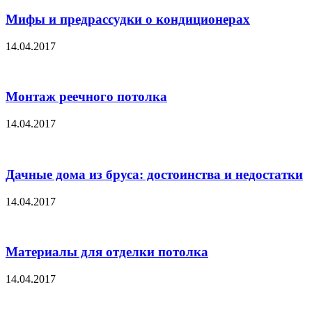
Мифы и предрассудки о кондиционерах
14.04.2017
Монтаж реечного потолка
14.04.2017
Дачные дома из бруса: достоинства и недостатки
14.04.2017
Материалы для отделки потолка
14.04.2017