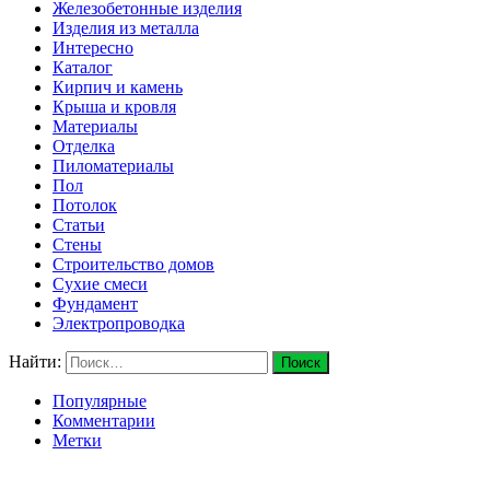
Железобетонные изделия
Изделия из металла
Интересно
Каталог
Кирпич и камень
Крыша и кровля
Материалы
Отделка
Пиломатериалы
Пол
Потолок
Статьи
Стены
Строительство домов
Сухие смеси
Фундамент
Электропроводка
Найти:
Популярные
Комментарии
Метки