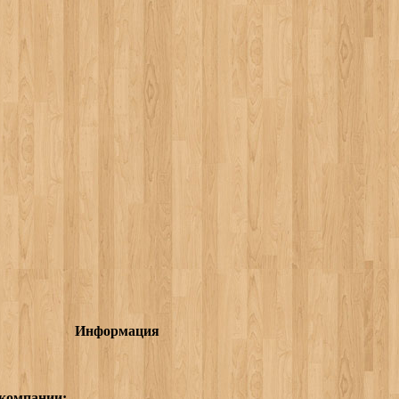
Информация
 компании: