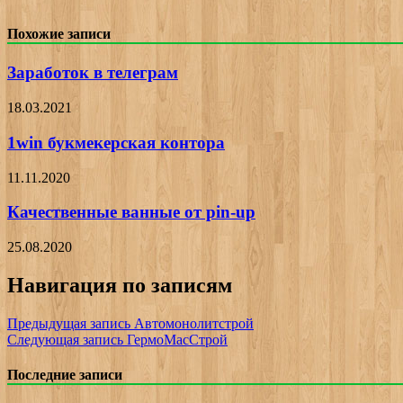
Похожие записи
Заработок в телеграм
18.03.2021
1win букмекерская контора
11.11.2020
Качественные ванные от pin-up
25.08.2020
Навигация по записям
Предыдущая запись
Автомонолитстрой
Следующая запись
ГермоМасСтрой
Последние записи