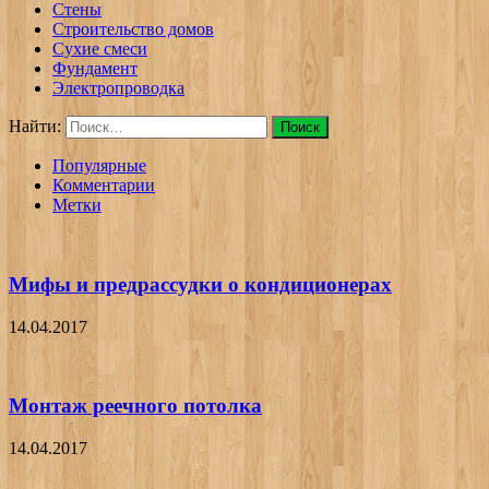
Стены
Строительство домов
Сухие смеси
Фундамент
Электропроводка
Найти:
Популярные
Комментарии
Метки
Мифы и предрассудки о кондиционерах
14.04.2017
Монтаж реечного потолка
14.04.2017