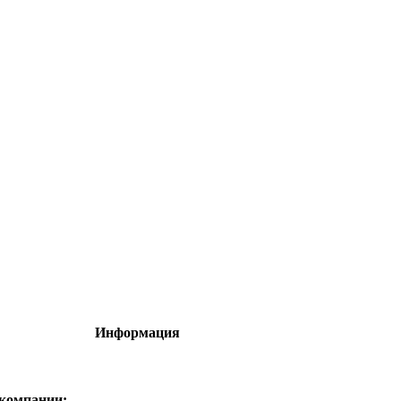
Информация
 компании: