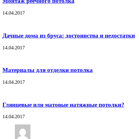
Монтаж реечного потолка
14.04.2017
Дачные дома из бруса: достоинства и недостатки
14.04.2017
Материалы для отделки потолка
14.04.2017
Глянцевые или матовые натяжные потолки?
14.04.2017