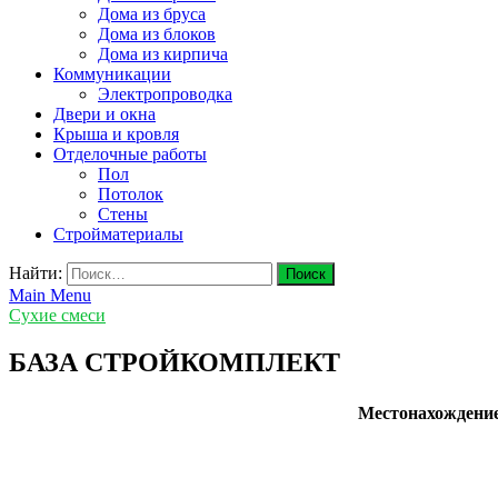
Дома из бруса
Дома из блоков
Дома из кирпича
Коммуникации
Электропроводка
Двери и окна
Крыша и кровля
Отделочные работы
Пол
Потолок
Стены
Стройматериалы
Найти:
Main Menu
Сухие смеси
БАЗА СТРОЙКОМПЛЕКТ
Местонахождени