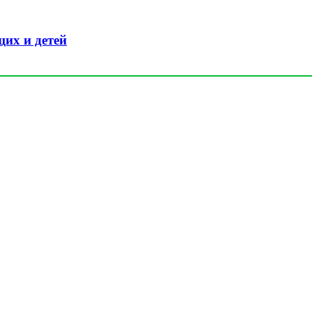
их и детей