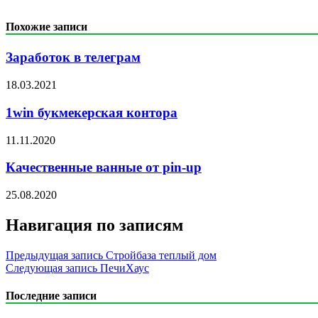
Похожие записи
Заработок в телеграм
18.03.2021
1win букмекерская контора
11.11.2020
Качественные ванные от pin-up
25.08.2020
Навигация по записям
Предыдущая запись
Стройбаза теплый дом
Следующая запись
ПечиХаус
Последние записи