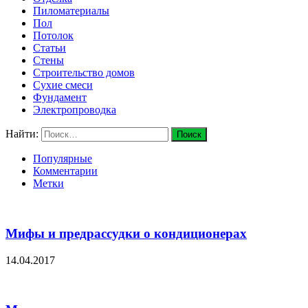
Пиломатериалы
Пол
Потолок
Статьи
Стены
Строительство домов
Сухие смеси
Фундамент
Электропроводка
Найти:
Популярные
Комментарии
Метки
Мифы и предрассудки о кондиционерах
14.04.2017