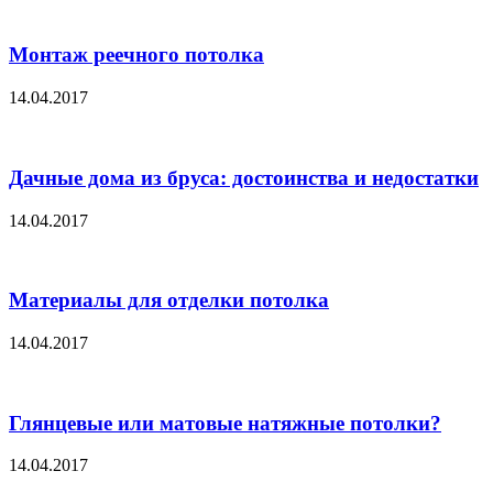
Монтаж реечного потолка
14.04.2017
Дачные дома из бруса: достоинства и недостатки
14.04.2017
Материалы для отделки потолка
14.04.2017
Глянцевые или матовые натяжные потолки?
14.04.2017