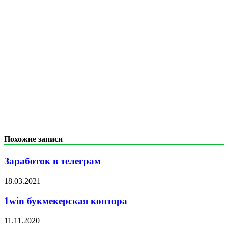
Похожие записи
Заработок в телеграм
18.03.2021
1win букмекерская контора
11.11.2020