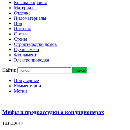
Крыша и кровля
Материалы
Отделка
Пиломатериалы
Пол
Потолок
Статьи
Стены
Строительство домов
Сухие смеси
Фундамент
Электропроводка
Найти:
Популярные
Комментарии
Метки
Мифы и предрассудки о кондиционерах
14.04.2017