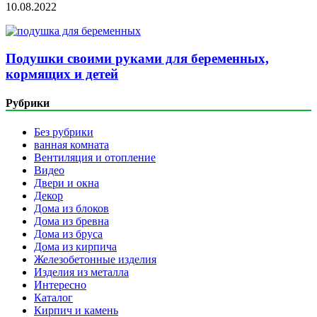
10.08.2022
Подушки своими руками для беременных,
кормящих и детей
Рубрики
Без рубрики
ванная комната
Вентиляция и отопление
Видео
Двери и окна
Декор
Дома из блоков
Дома из бревна
Дома из бруса
Дома из кирпича
Железобетонные изделия
Изделия из металла
Интересно
Каталог
Кирпич и камень