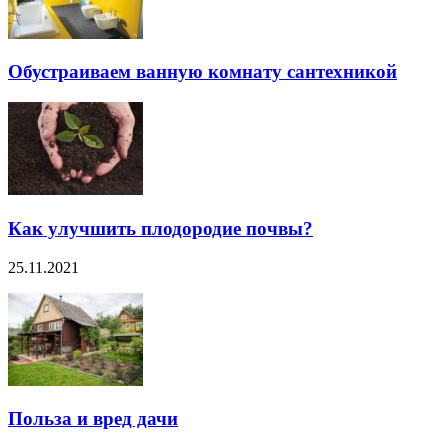
Обустраиваем ванную комнату сантехникой
Как улучшить плодородие почвы?
25.11.2021
Польза и вред дачи