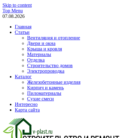
Skip to content
Top Menu
07.08.2026
Главная
Статьи
Вентиляция и отопление
Двери и окна
Крыша и кровля
Материалы
Отделка
Строительство домов
Электропроводка
Каталог
Железобетонные изделия
Кирпич и камень
Пиломатериалы
Сухие смеси
Интересно
Карта сайта