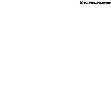
Местонахождени