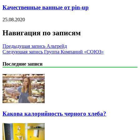
Качественные ванные от pin-up
25.08.2020
Навигация по записям
Предыдущая запись
Альтрейд
Следующая запись
Группа Компаний «СОЮЗ»
Последние записи
Какова калорийность черного хлеба?