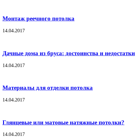
Монтаж реечного потолка
14.04.2017
Дачные дома из бруса: достоинства и недостатки
14.04.2017
Материалы для отделки потолка
14.04.2017
Глянцевые или матовые натяжные потолки?
14.04.2017