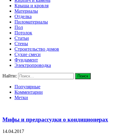
Кирпич и камень
Крыша и кровля
Материалы
Отделка
Пиломатериалы
Пол
Потолок
Статьи
Стены
Строительство домов
Сухие смеси
Фундамент
Электропроводка
Найти:
Популярные
Комментарии
Метки
Мифы и предрассудки о кондиционерах
14.04.2017