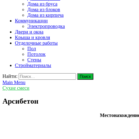
Дома из бруса
Дома из блоков
Дома из кирпича
Коммуникации
Электропроводка
Двери и окна
Крыша и кровля
Отделочные работы
Пол
Потолок
Стены
Стройматериалы
Найти:
Main Menu
Сухие смеси
Арсибетон
Местонахождени