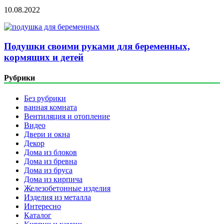
10.08.2022
Подушки своими руками для беременных,
кормящих и детей
Рубрики
Без рубрики
ванная комната
Вентиляция и отопление
Видео
Двери и окна
Декор
Дома из блоков
Дома из бревна
Дома из бруса
Дома из кирпича
Железобетонные изделия
Изделия из металла
Интересно
Каталог