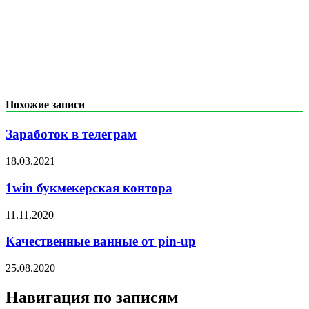
Похожие записи
Заработок в телеграм
18.03.2021
1win букмекерская контора
11.11.2020
Качественные ванные от pin-up
25.08.2020
Навигация по записям