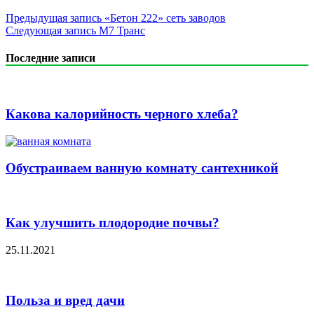
Предыдущая запись
«Бетон 222» сеть заводов
Следующая запись
М7 Транс
Последние записи
Какова калорийность черного хлеба?
Обустраиваем ванную комнату сантехникой
Как улучшить плодородие почвы?
25.11.2021
Польза и вред дачи