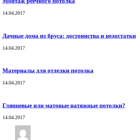
Монтаж реечного потолка
14.04.2017
Дачные дома из бруса: достоинства и недостатки
14.04.2017
Материалы для отделки потолка
14.04.2017
Глянцевые или матовые натяжные потолки?
14.04.2017