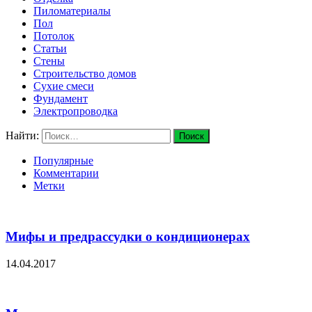
Пиломатериалы
Пол
Потолок
Статьи
Стены
Строительство домов
Сухие смеси
Фундамент
Электропроводка
Найти:
Популярные
Комментарии
Метки
Мифы и предрассудки о кондиционерах
14.04.2017