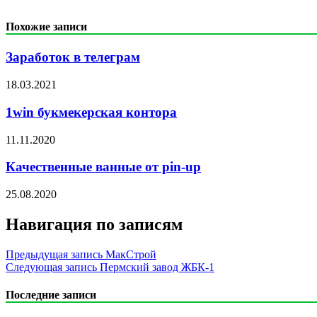
Похожие записи
Заработок в телеграм
18.03.2021
1win букмекерская контора
11.11.2020
Качественные ванные от pin-up
25.08.2020
Навигация по записям
Предыдущая запись
МакСтрой
Следующая запись
Пермский завод ЖБК-1
Последние записи