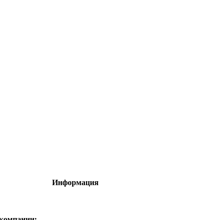
Информация
 компании: