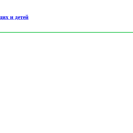
их и детей