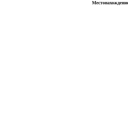
Местонахождени