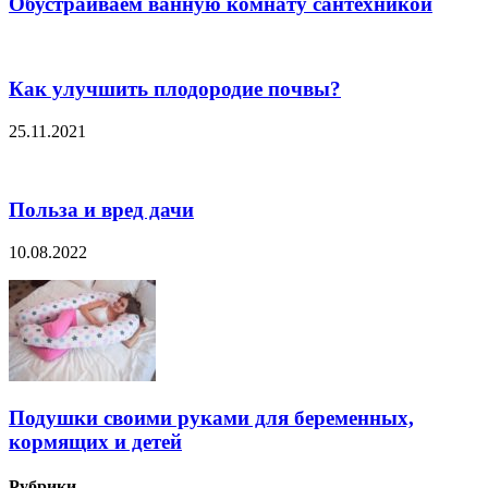
Обустраиваем ванную комнату сантехникой
Как улучшить плодородие почвы?
25.11.2021
Польза и вред дачи
10.08.2022
Подушки своими руками для беременных,
кормящих и детей
Рубрики