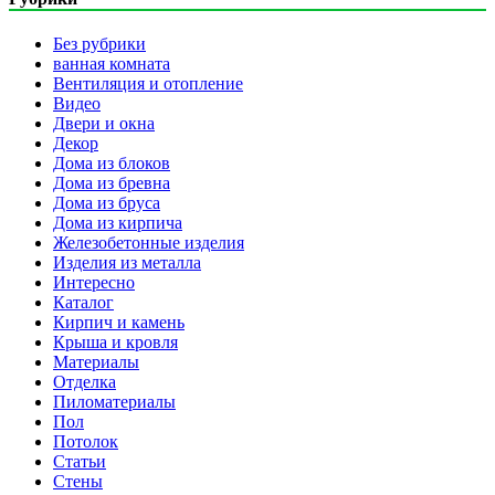
Без рубрики
ванная комната
Вентиляция и отопление
Видео
Двери и окна
Декор
Дома из блоков
Дома из бревна
Дома из бруса
Дома из кирпича
Железобетонные изделия
Изделия из металла
Интересно
Каталог
Кирпич и камень
Крыша и кровля
Материалы
Отделка
Пиломатериалы
Пол
Потолок
Статьи
Стены