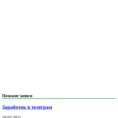
Похожие записи
Заработок в телеграм
18.03.2021