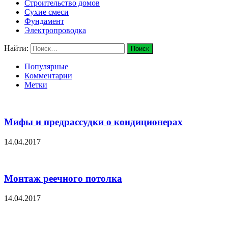
Строительство домов
Сухие смеси
Фундамент
Электропроводка
Найти:
Популярные
Комментарии
Метки
Мифы и предрассудки о кондиционерах
14.04.2017
Монтаж реечного потолка
14.04.2017