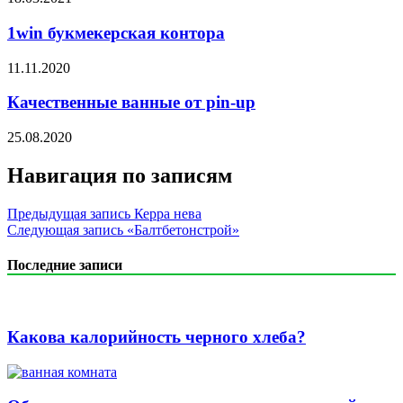
1win букмекерская контора
11.11.2020
Качественные ванные от pin-up
25.08.2020
Навигация по записям
Предыдущая запись
Керра нева
Следующая запись
«Балтбетонстрой»
Последние записи
Какова калорийность черного хлеба?