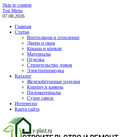
Skip to content
Top Menu
07.08.2026
Главная
Статьи
Вентиляция и отопление
Двери и окна
Крыша и кровля
Материалы
Отделка
Строительство домов
Электропроводка
Каталог
Железобетонные изделия
Кирпич и камень
Пиломатериалы
Сухие смеси
Интересно
Карта сайта