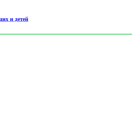
их и детей