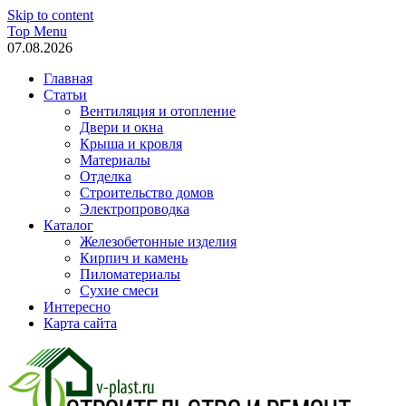
Skip to content
Top Menu
07.08.2026
Главная
Статьи
Вентиляция и отопление
Двери и окна
Крыша и кровля
Материалы
Отделка
Строительство домов
Электропроводка
Каталог
Железобетонные изделия
Кирпич и камень
Пиломатериалы
Сухие смеси
Интересно
Карта сайта