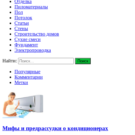
Отделка
Пиломатериалы
Пол
Потолок
Статьи
Стены
Строительство домов
Сухие смеси
Фундамент
Электропроводка
Найти:
Популярные
Комментарии
Метки
Мифы и предрассудки о кондиционерах