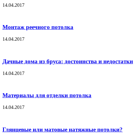
14.04.2017
Монтаж реечного потолка
14.04.2017
Дачные дома из бруса: достоинства и недостатки
14.04.2017
Материалы для отделки потолка
14.04.2017
Глянцевые или матовые натяжные потолки?