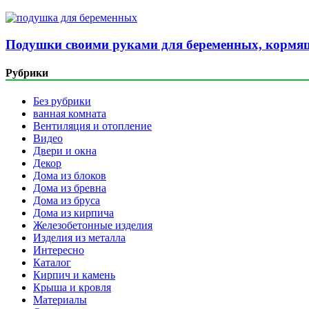
Подушки своими руками для беременных, кормящ
Рубрики
Без рубрики
ванная комната
Вентиляция и отопление
Видео
Двери и окна
Декор
Дома из блоков
Дома из бревна
Дома из бруса
Дома из кирпича
Железобетонные изделия
Изделия из металла
Интересно
Каталог
Кирпич и камень
Крыша и кровля
Материалы