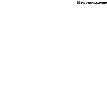
Местонахождени