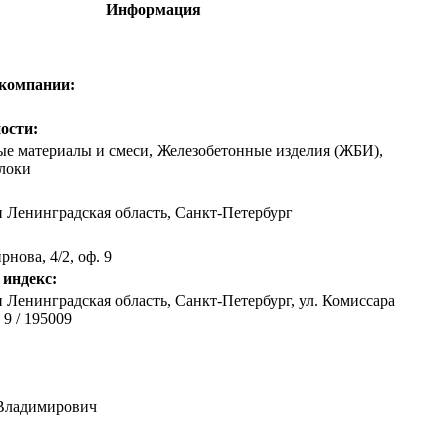
Информация
 компании:
ости:
ые материалы и смеси, Железобетонные изделия (ЖБИ),
блоки
и Ленинградская область
,
Санкт-Петербург
нова, 4/2, оф. 9
 индекс:
 Ленинградская область, Санкт-Петербург, ул. Комиссара
 9 / 195009
 Владимирович