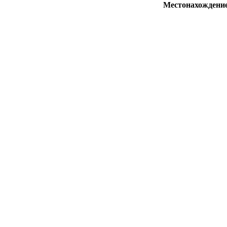
Местонахождени