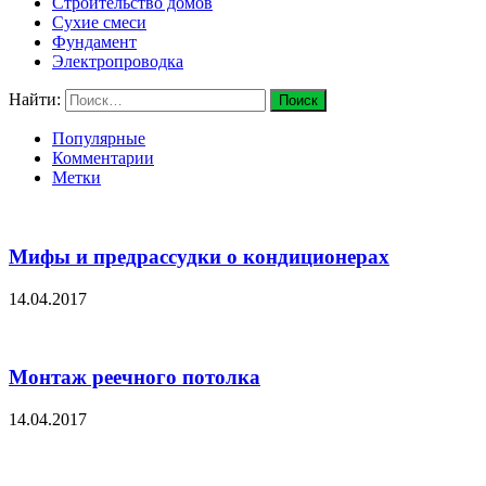
Строительство домов
Сухие смеси
Фундамент
Электропроводка
Найти:
Популярные
Комментарии
Метки
Мифы и предрассудки о кондиционерах
14.04.2017
Монтаж реечного потолка
14.04.2017