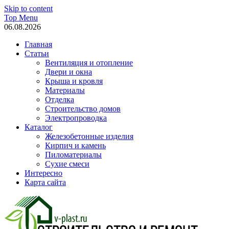
Skip to content
Top Menu
06.08.2026
Главная
Статьи
Вентиляция и отопление
Двери и окна
Крыша и кровля
Материалы
Отделка
Строительство домов
Электропроводка
Каталог
Железобетонные изделия
Кирпич и камень
Пиломатериалы
Сухие смеси
Интересно
Карта сайта