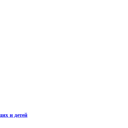
их и детей