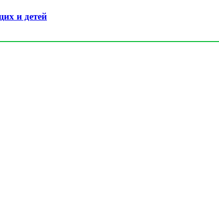
их и детей