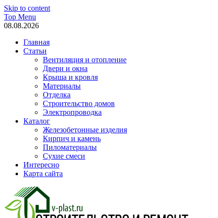
Skip to content
Top Menu
08.08.2026
Главная
Статьи
Вентиляция и отопление
Двери и окна
Крыша и кровля
Материалы
Отделка
Строительство домов
Электропроводка
Каталог
Железобетонные изделия
Кирпич и камень
Пиломатериалы
Сухие смеси
Интересно
Карта сайта