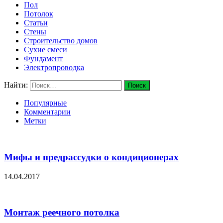
Пол
Потолок
Статьи
Стены
Строительство домов
Сухие смеси
Фундамент
Электропроводка
Найти:
Популярные
Комментарии
Метки
Мифы и предрассудки о кондиционерах
14.04.2017
Монтаж реечного потолка