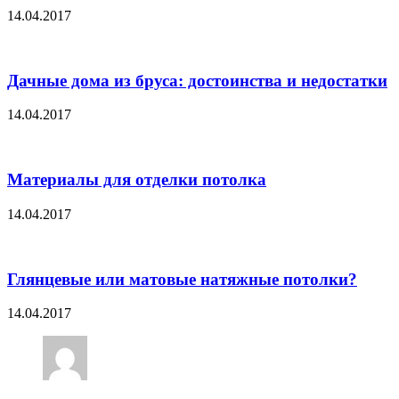
14.04.2017
Дачные дома из бруса: достоинства и недостатки
14.04.2017
Материалы для отделки потолка
14.04.2017
Глянцевые или матовые натяжные потолки?
14.04.2017