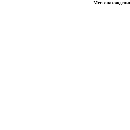
Местонахождени