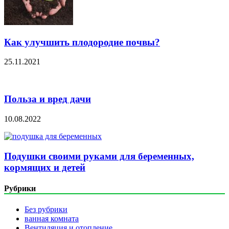
Как улучшить плодородие почвы?
25.11.2021
Польза и вред дачи
10.08.2022
Подушки своими руками для беременных,
кормящих и детей
Рубрики
Без рубрики
ванная комната
Вентиляция и отопление