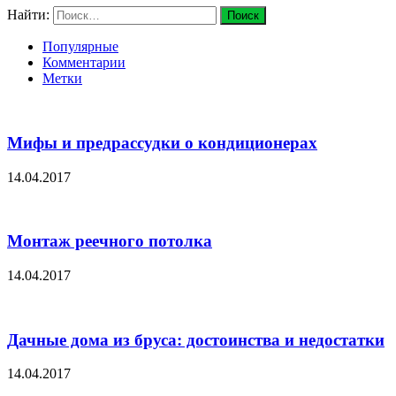
Найти:
Популярные
Комментарии
Метки
Мифы и предрассудки о кондиционерах
14.04.2017
Монтаж реечного потолка
14.04.2017
Дачные дома из бруса: достоинства и недостатки
14.04.2017