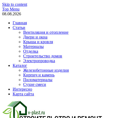
Skip to content
Top Menu
08.08.2026
Главная
Статьи
Вентиляция и отопление
Двери и окна
Крыша и кровля
Материалы
Отделка
Строительство домов
Электропроводка
Каталог
Железобетонные изделия
Кирпич и камень
Пиломатериалы
Сухие смеси
Интересно
Карта сайта