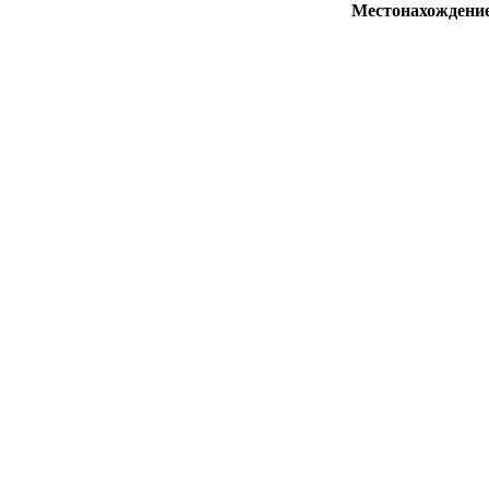
Местонахождени