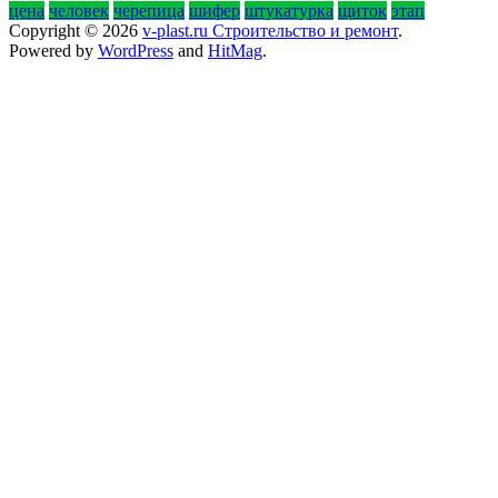
цена
человек
черепица
шифер
штукатурка
щиток
этап
Copyright © 2026
v-plast.ru Строительство и ремонт
.
Powered by
WordPress
and
HitMag
.