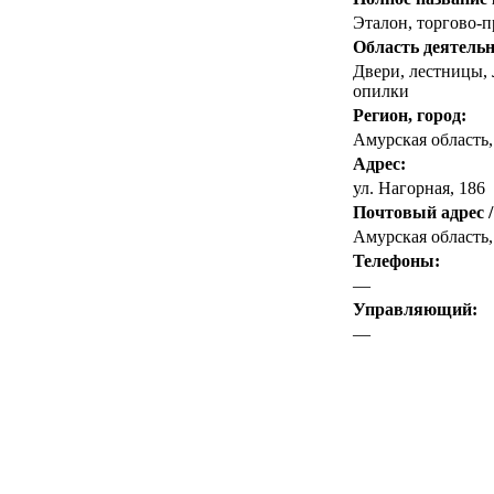
Эталон, торгово-
Область деятельн
Двери, лестницы, 
опилки
Регион, город:
Амурская область
Адрес:
ул. Нагорная, 186
Почтовый адрес /
Амурская область,
Телефоны:
—
Управляющий:
—