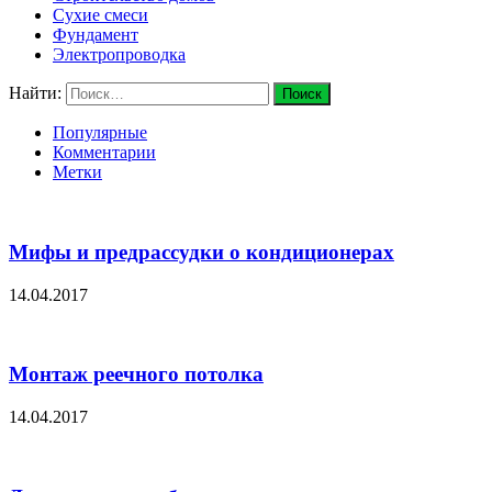
Сухие смеси
Фундамент
Электропроводка
Найти:
Популярные
Комментарии
Метки
Мифы и предрассудки о кондиционерах
14.04.2017
Монтаж реечного потолка
14.04.2017