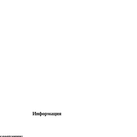
Информация
 компании: