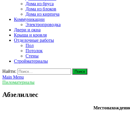
Дома из бруса
Дома из блоков
Дома из кирпича
Коммуникации
Электропроводка
Двери и окна
Крыша и кровля
Отделочные работы
Пол
Потолок
Стены
Стройматериалы
Найти:
Main Menu
Пиломатериалы
Абзелиллес
Местонахождени