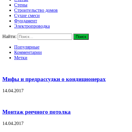
Стены
Строительство домов
Сухие смеси
Фундамент
Электропроводка
Найти:
Популярные
Комментарии
Метки
Мифы и предрассудки о кондиционерах
14.04.2017
Монтаж реечного потолка
14.04.2017