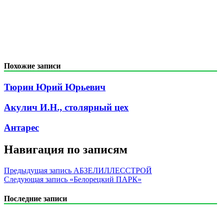
Похожие записи
Тюрин Юрий Юрьевич
Акулич И.Н., столярный цех
Антарес
Навигация по записям
Предыдущая запись
АБЗЕЛИЛЛЕССТРОЙ
Следующая запись
«Белорецкий ПАРК»
Последние записи