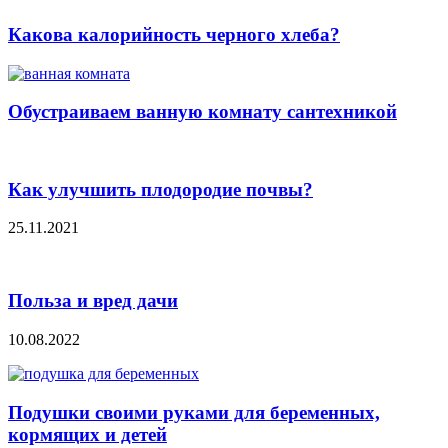
Какова калорийность черного хлеба?
Обустраиваем ванную комнату сантехникой
Как улучшить плодородие почвы?
25.11.2021
Польза и вред дачи
10.08.2022
Подушки своими руками для беременных,
кормящих и детей