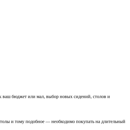
ик ваш бюджет или мал, выбор новых сидений, столов и
 столы и тому подобное — необходимо покупать на длительный