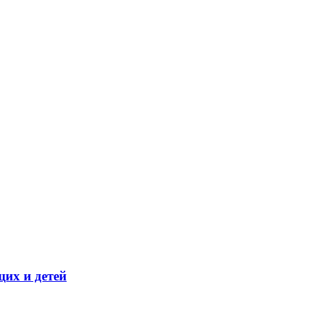
их и детей