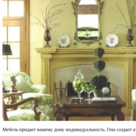
Мебель придает вашему дому индивидуальность. Она создает атм