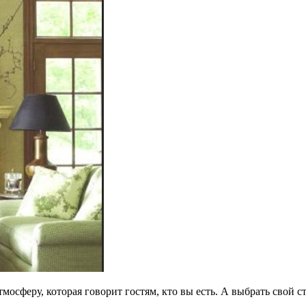
осферу, которая говорит гостям, кто вы есть. А выбрать свой с