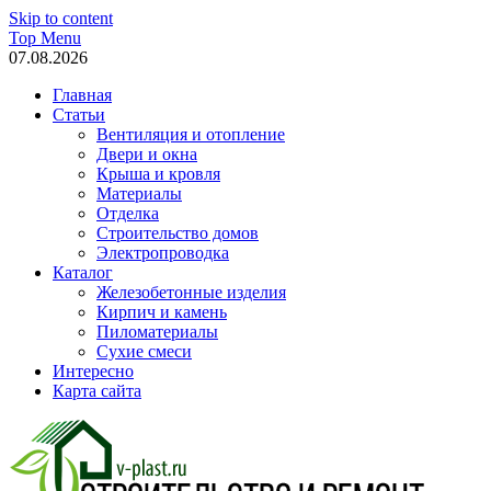
Skip to content
Top Menu
07.08.2026
Главная
Статьи
Вентиляция и отопление
Двери и окна
Крыша и кровля
Материалы
Отделка
Строительство домов
Электропроводка
Каталог
Железобетонные изделия
Кирпич и камень
Пиломатериалы
Сухие смеси
Интересно
Карта сайта