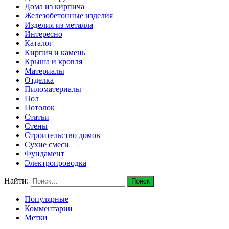
Дома из кирпича
Железобетонные изделия
Изделия из металла
Интересно
Каталог
Кирпич и камень
Крыша и кровля
Материалы
Отделка
Пиломатериалы
Пол
Потолок
Статьи
Стены
Строительство домов
Сухие смеси
Фундамент
Электропроводка
Найти:
Популярные
Комментарии
Метки