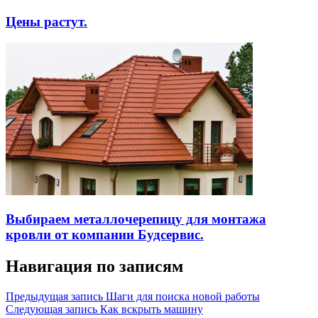
Цены растут.
Выбираем металлочерепицу для монтажа
кровли от компании Будсервис.
Навигация по записям
Предыдущая запись
Шаги для поиска новой работы
Следующая запись
Как вскрыть машину