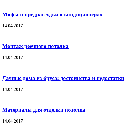
Мифы и предрассудки о кондиционерах
14.04.2017
Монтаж реечного потолка
14.04.2017
Дачные дома из бруса: достоинства и недостатки
14.04.2017
Материалы для отделки потолка
14.04.2017