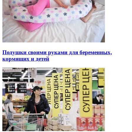
Подушки своими руками для беременных,
кормящих и детей