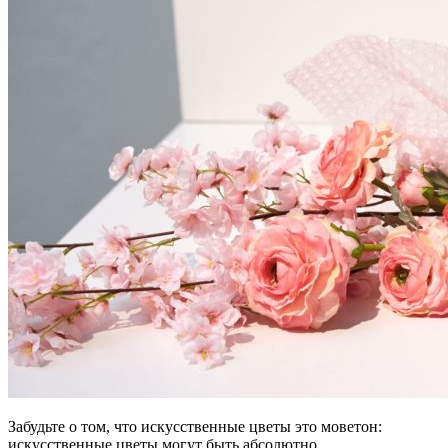
Забудьте о том, что искусственные цветы это моветон:
искусственные цветы могут быть абсолютно