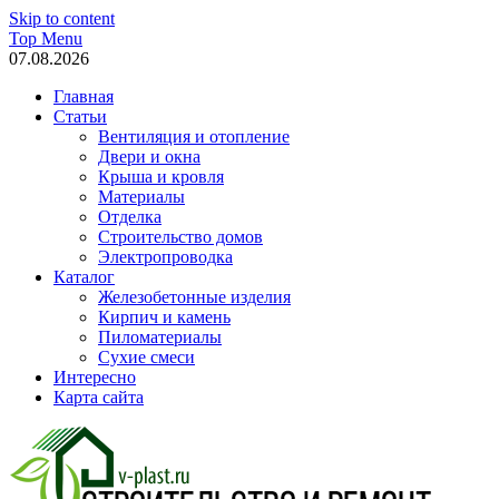
Skip to content
Top Menu
07.08.2026
Главная
Статьи
Вентиляция и отопление
Двери и окна
Крыша и кровля
Материалы
Отделка
Строительство домов
Электропроводка
Каталог
Железобетонные изделия
Кирпич и камень
Пиломатериалы
Сухие смеси
Интересно
Карта сайта