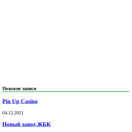
Похожие записи
Pin Up Casino
04.12.2021
Новый завод ЖБК