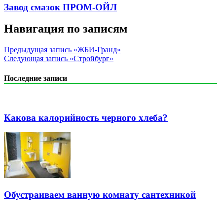
Завод смазок ПРОМ-ОЙЛ
Навигация по записям
Предыдущая запись
«ЖБИ-Гранд»
Следующая запись
«Стройбург»
Последние записи
Какова калорийность черного хлеба?
Обустраиваем ванную комнату сантехникой