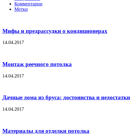
Комментарии
Метки
Мифы и предрассудки о кондиционерах
14.04.2017
Монтаж реечного потолка
14.04.2017
Дачные дома из бруса: достоинства и недостатки
14.04.2017
Материалы для отделки потолка