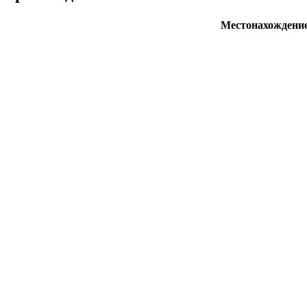
Местонахождени