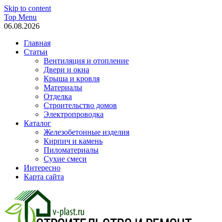
Skip to content
Top Menu
06.08.2026
Главная
Статьи
Вентиляция и отопление
Двери и окна
Крыша и кровля
Материалы
Отделка
Строительство домов
Электропроводка
Каталог
Железобетонные изделия
Кирпич и камень
Пиломатериалы
Сухие смеси
Интересно
Карта сайта