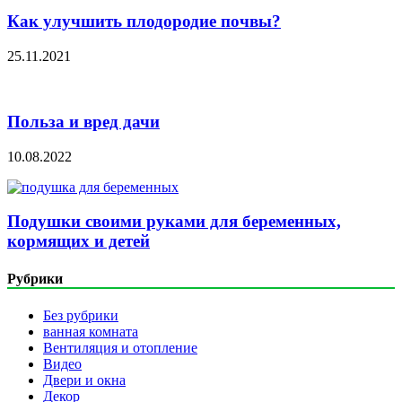
Как улучшить плодородие почвы?
25.11.2021
Польза и вред дачи
10.08.2022
Подушки своими руками для беременных,
кормящих и детей
Рубрики
Без рубрики
ванная комната
Вентиляция и отопление
Видео
Двери и окна
Декор