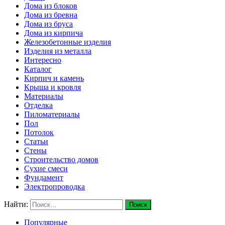
Дома из блоков
Дома из бревна
Дома из бруса
Дома из кирпича
Железобетонные изделия
Изделия из металла
Интересно
Каталог
Кирпич и камень
Крыша и кровля
Материалы
Отделка
Пиломатериалы
Пол
Потолок
Статьи
Стены
Строительство домов
Сухие смеси
Фундамент
Электропроводка
Найти:
Популярные