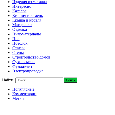
Изделия из металла
Интересно
Каталог
Кирпич и камень
Крыша и кровля
Материалы
Отделка
Пиломатериалы
Пол
Потолок
Статьи
Стены
Строительство домов
Сухие смеси
Фундамент
Электропроводка
Найти:
Популярные
Комментарии
Метки