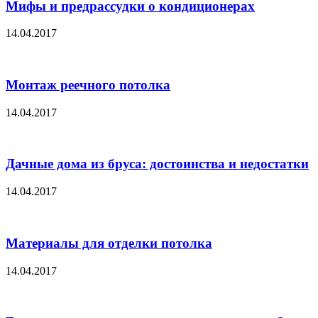
Мифы и предрассудки о кондиционерах
14.04.2017
Монтаж реечного потолка
14.04.2017
Дачные дома из бруса: достоинства и недостатки
14.04.2017
Материалы для отделки потолка
14.04.2017