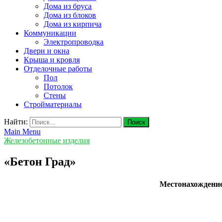
Дома из бруса
Дома из блоков
Дома из кирпича
Коммуникации
Электропроводка
Двери и окна
Крыша и кровля
Отделочные работы
Пол
Потолок
Стены
Стройматериалы
Найти:
Main Menu
Железобетонные изделия
«Бетон Град»
Местонахождени