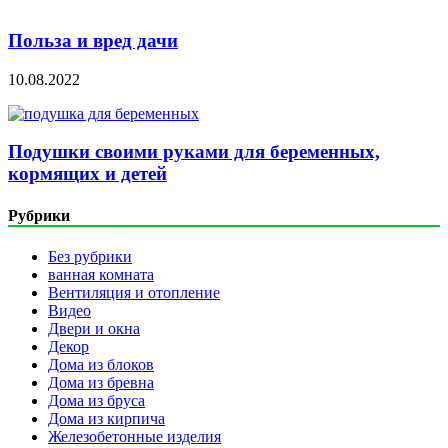
Польза и вред дачи
10.08.2022
Подушки своими руками для беременных,
кормящих и детей
Рубрики
Без рубрики
ванная комната
Вентиляция и отопление
Видео
Двери и окна
Декор
Дома из блоков
Дома из бревна
Дома из бруса
Дома из кирпича
Железобетонные изделия