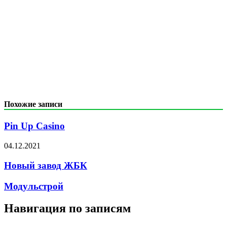
Похожие записи
Pin Up Casino
04.12.2021
Новый завод ЖБК
Модульстрой
Навигация по записям