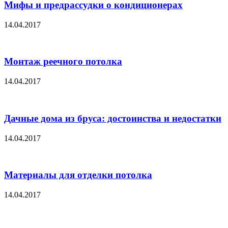
Мифы и предрассудки о кондиционерах
14.04.2017
Монтаж реечного потолка
14.04.2017
Дачные дома из бруса: достоинства и недостатки
14.04.2017
Материалы для отделки потолка
14.04.2017