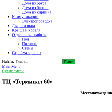
Дома из бруса
Дома из блоков
Дома из кирпича
Коммуникации
Электропроводка
Двери и окна
Крыша и кровля
Отделочные работы
Пол
Потолок
Стены
Стройматериалы
Найти:
Main Menu
Сухие смеси
ТЦ «Терминал 60»
Местонахождени