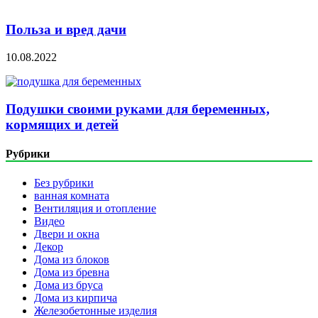
Польза и вред дачи
10.08.2022
Подушки своими руками для беременных,
кормящих и детей
Рубрики
Без рубрики
ванная комната
Вентиляция и отопление
Видео
Двери и окна
Декор
Дома из блоков
Дома из бревна
Дома из бруса
Дома из кирпича
Железобетонные изделия