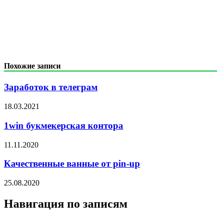
Похожие записи
Заработок в телеграм
18.03.2021
1win букмекерская контора
11.11.2020
Качественные ванные от pin-up
25.08.2020
Навигация по записям