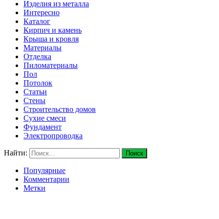
Изделия из металла
Интересно
Каталог
Кирпич и камень
Крыша и кровля
Материалы
Отделка
Пиломатериалы
Пол
Потолок
Статьи
Стены
Строительство домов
Сухие смеси
Фундамент
Электропроводка
Найти:
Популярные
Комментарии
Метки