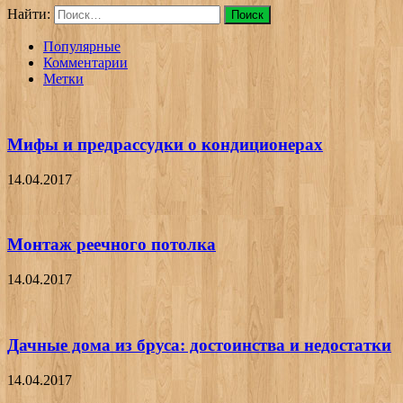
Найти:
Популярные
Комментарии
Метки
Мифы и предрассудки о кондиционерах
14.04.2017
Монтаж реечного потолка
14.04.2017
Дачные дома из бруса: достоинства и недостатки
14.04.2017