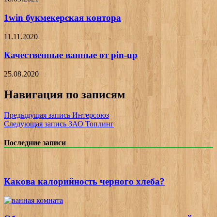
1win букмекерская контора
11.11.2020
Качественные ванные от pin-up
25.08.2020
Навигация по записям
Предыдущая запись
Интерсоюз
Следующая запись
ЗАО Топлинг
Последние записи
Какова калорийность черного хлеба?