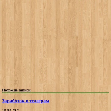
Похожие записи
Заработок в телеграм
18.03.2021