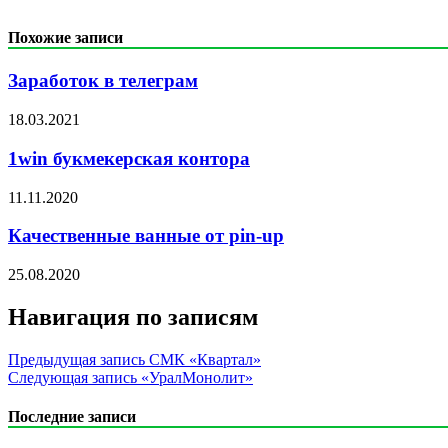
Похожие записи
Заработок в телеграм
18.03.2021
1win букмекерская контора
11.11.2020
Качественные ванные от pin-up
25.08.2020
Навигация по записям
Предыдущая запись
СМК «Квартал»
Следующая запись
«УралМонолит»
Последние записи