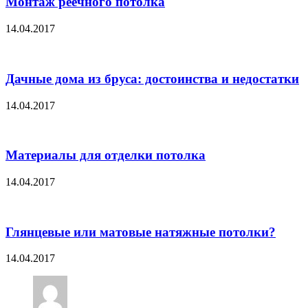
Монтаж реечного потолка
14.04.2017
Дачные дома из бруса: достоинства и недостатки
14.04.2017
Материалы для отделки потолка
14.04.2017
Глянцевые или матовые натяжные потолки?
14.04.2017