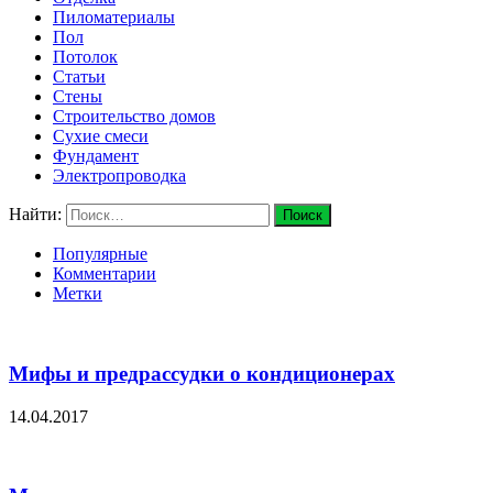
Пиломатериалы
Пол
Потолок
Статьи
Стены
Строительство домов
Сухие смеси
Фундамент
Электропроводка
Найти:
Популярные
Комментарии
Метки
Мифы и предрассудки о кондиционерах
14.04.2017