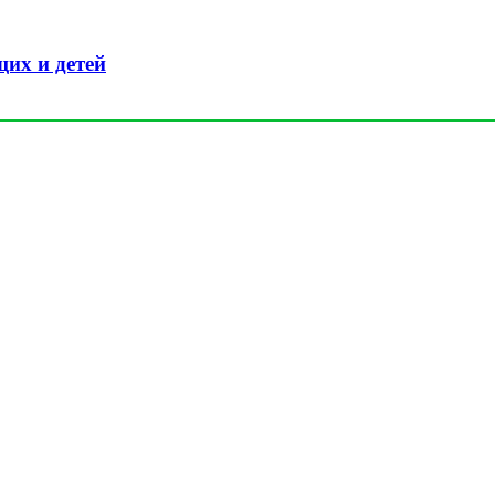
их и детей