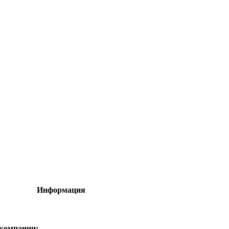
Информация
 компании: