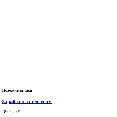
Похожие записи
Заработок в телеграм
18.03.2021