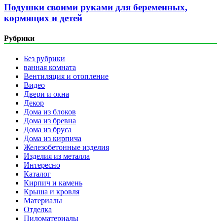
Подушки своими руками для беременных,
кормящих и детей
Рубрики
Без рубрики
ванная комната
Вентиляция и отопление
Видео
Двери и окна
Декор
Дома из блоков
Дома из бревна
Дома из бруса
Дома из кирпича
Железобетонные изделия
Изделия из металла
Интересно
Каталог
Кирпич и камень
Крыша и кровля
Материалы
Отделка
Пиломатериалы