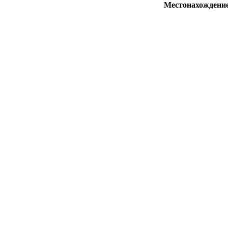
Местонахождени