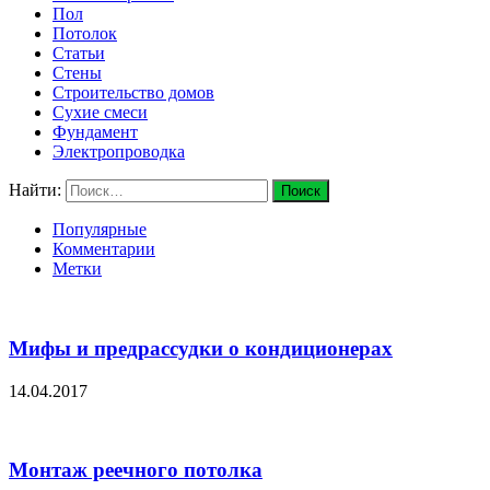
Пол
Потолок
Статьи
Стены
Строительство домов
Сухие смеси
Фундамент
Электропроводка
Найти:
Популярные
Комментарии
Метки
Мифы и предрассудки о кондиционерах
14.04.2017
Монтаж реечного потолка