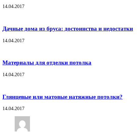
14.04.2017
Дачные дома из бруса: достоинства и недостатки
14.04.2017
Материалы для отделки потолка
14.04.2017
Глянцевые или матовые натяжные потолки?
14.04.2017