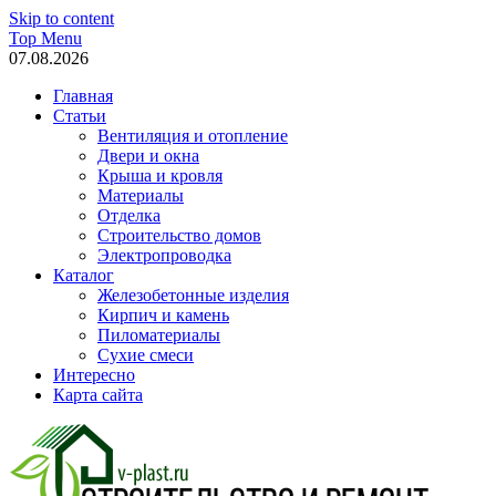
Skip to content
Top Menu
07.08.2026
Главная
Статьи
Вентиляция и отопление
Двери и окна
Крыша и кровля
Материалы
Отделка
Строительство домов
Электропроводка
Каталог
Железобетонные изделия
Кирпич и камень
Пиломатериалы
Сухие смеси
Интересно
Карта сайта