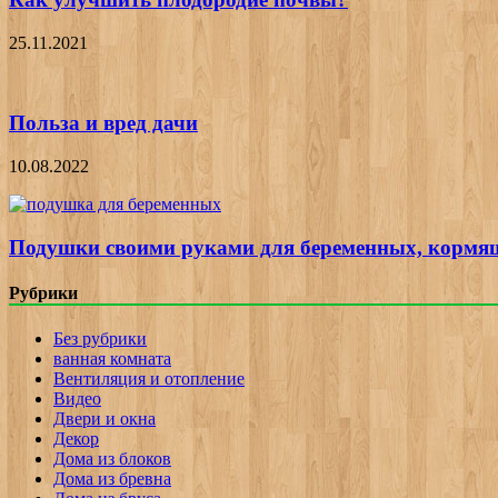
25.11.2021
Польза и вред дачи
10.08.2022
Подушки своими руками для беременных, кормящ
Рубрики
Без рубрики
ванная комната
Вентиляция и отопление
Видео
Двери и окна
Декор
Дома из блоков
Дома из бревна