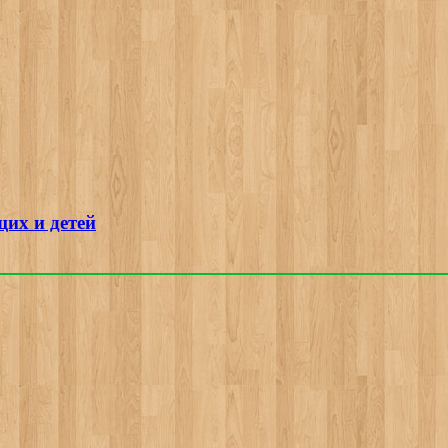
их и детей