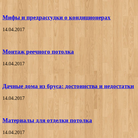
Мифы и предрассудки о кондиционерах
14.04.2017
Монтаж реечного потолка
14.04.2017
Дачные дома из бруса: достоинства и недостатки
14.04.2017
Материалы для отделки потолка
14.04.2017