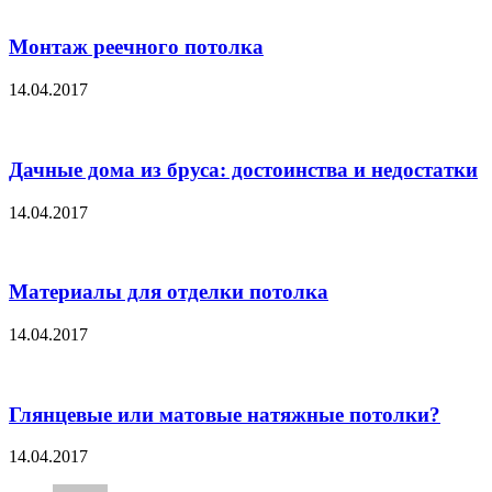
Монтаж реечного потолка
14.04.2017
Дачные дома из бруса: достоинства и недостатки
14.04.2017
Материалы для отделки потолка
14.04.2017
Глянцевые или матовые натяжные потолки?
14.04.2017