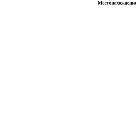
Местонахождени