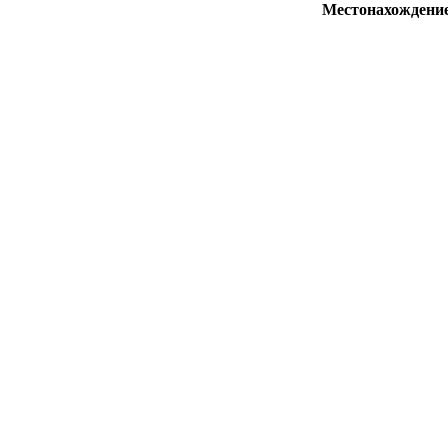
Местонахождени