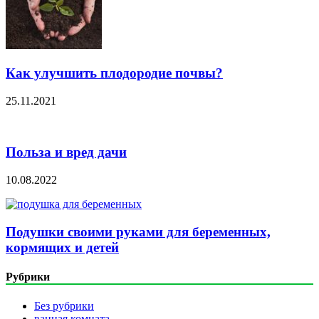
Как улучшить плодородие почвы?
25.11.2021
Польза и вред дачи
10.08.2022
Подушки своими руками для беременных,
кормящих и детей
Рубрики
Без рубрики
ванная комната