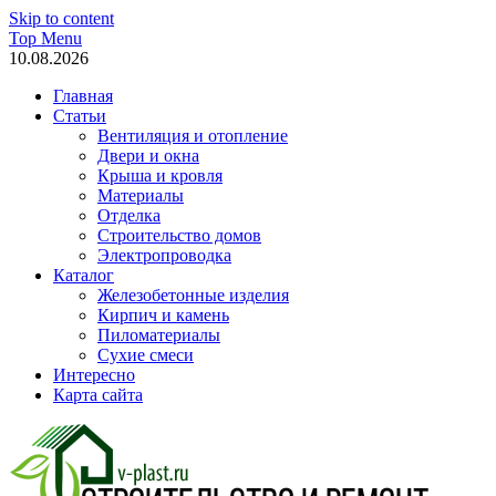
Skip to content
Top Menu
10.08.2026
Главная
Статьи
Вентиляция и отопление
Двери и окна
Крыша и кровля
Материалы
Отделка
Строительство домов
Электропроводка
Каталог
Железобетонные изделия
Кирпич и камень
Пиломатериалы
Сухие смеси
Интересно
Карта сайта