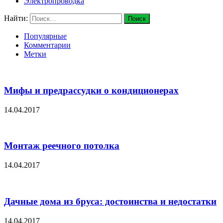
Электропроводка
Найти:
Популярные
Комментарии
Метки
Мифы и предрассудки о кондиционерах
14.04.2017
Монтаж реечного потолка
14.04.2017
Дачные дома из бруса: достоинства и недостатки
14.04.2017