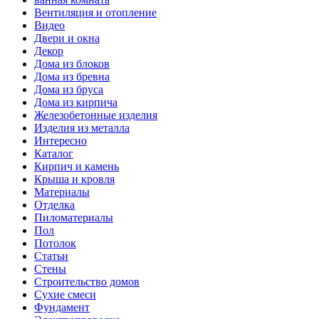
Вентиляция и отопление
Видео
Двери и окна
Декор
Дома из блоков
Дома из бревна
Дома из бруса
Дома из кирпича
Железобетонные изделия
Изделия из металла
Интересно
Каталог
Кирпич и камень
Крыша и кровля
Материалы
Отделка
Пиломатериалы
Пол
Потолок
Статьи
Стены
Строительство домов
Сухие смеси
Фундамент