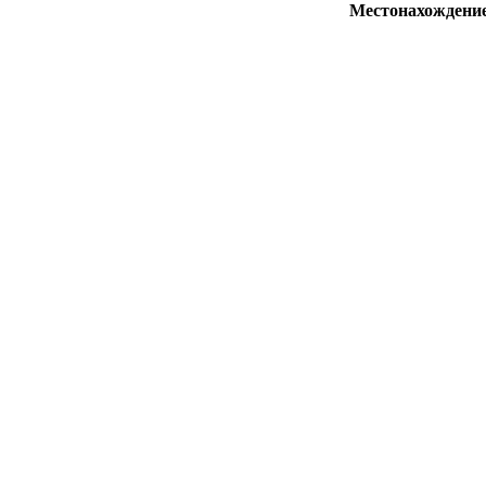
Местонахождени