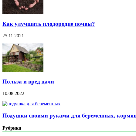
Как улучшить плодородие почвы?
25.11.2021
Польза и вред дачи
10.08.2022
Подушки своими руками для беременных, кормящ
Рубрики