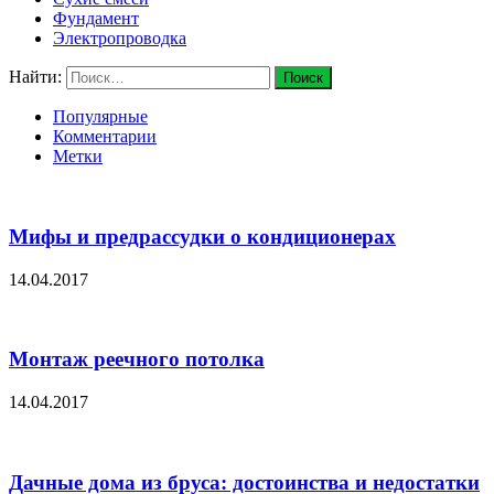
Фундамент
Электропроводка
Найти:
Популярные
Комментарии
Метки
Мифы и предрассудки о кондиционерах
14.04.2017
Монтаж реечного потолка
14.04.2017
Дачные дома из бруса: достоинства и недостатки