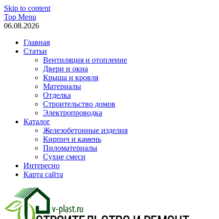
Skip to content
Top Menu
06.08.2026
Главная
Статьи
Вентиляция и отопление
Двери и окна
Крыша и кровля
Материалы
Отделка
Строительство домов
Электропроводка
Каталог
Железобетонные изделия
Кирпич и камень
Пиломатериалы
Сухие смеси
Интересно
Карта сайта