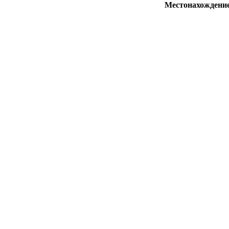
Местонахождени