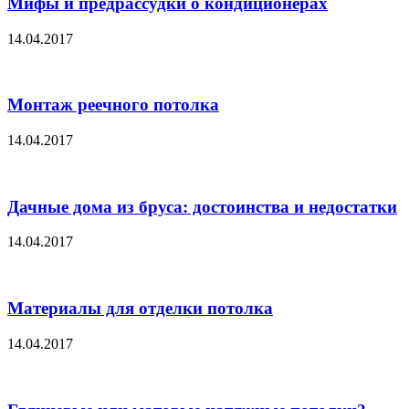
Мифы и предрассудки о кондиционерах
14.04.2017
Монтаж реечного потолка
14.04.2017
Дачные дома из бруса: достоинства и недостатки
14.04.2017
Материалы для отделки потолка
14.04.2017