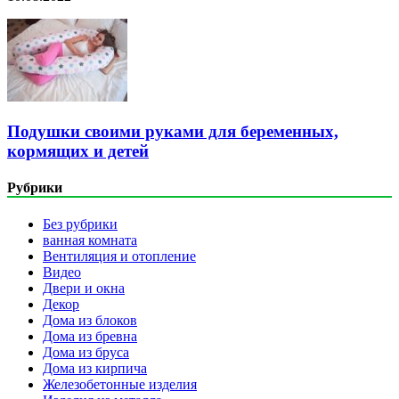
Подушки своими руками для беременных,
кормящих и детей
Рубрики
Без рубрики
ванная комната
Вентиляция и отопление
Видео
Двери и окна
Декор
Дома из блоков
Дома из бревна
Дома из бруса
Дома из кирпича
Железобетонные изделия