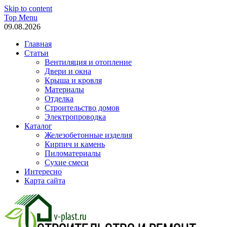
Skip to content
Top Menu
09.08.2026
Главная
Статьи
Вентиляция и отопление
Двери и окна
Крыша и кровля
Материалы
Отделка
Строительство домов
Электропроводка
Каталог
Железобетонные изделия
Кирпич и камень
Пиломатериалы
Сухие смеси
Интересно
Карта сайта