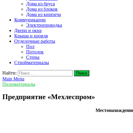
Дома из бруса
Дома из блоков
Дома из кирпича
Коммуникации
Электропроводка
Двери и окна
Крыша и кровля
Отделочные работы
Пол
Потолок
Стены
Стройматериалы
Найти:
Main Menu
Пиломатериалы
Предприятие «Мехлеспром»
Местонахождени