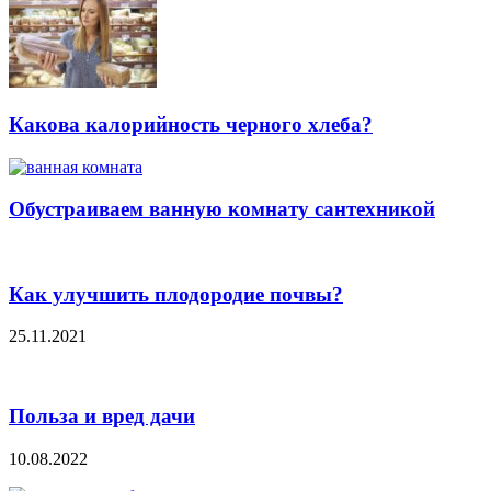
Какова калорийность черного хлеба?
Обустраиваем ванную комнату сантехникой
Как улучшить плодородие почвы?
25.11.2021
Польза и вред дачи
10.08.2022