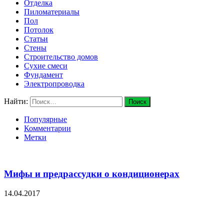
Отделка
Пиломатериалы
Пол
Потолок
Статьи
Стены
Строительство домов
Сухие смеси
Фундамент
Электропроводка
Найти:
Популярные
Комментарии
Метки
Мифы и предрассудки о кондиционерах
14.04.2017