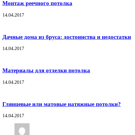
Монтаж реечного потолка
14.04.2017
Дачные дома из бруса: достоинства и недостатки
14.04.2017
Материалы для отделки потолка
14.04.2017
Глянцевые или матовые натяжные потолки?
14.04.2017