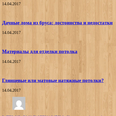
14.04.2017
Дачные дома из бруса: достоинства и недостатки
14.04.2017
Материалы для отделки потолка
14.04.2017
Глянцевые или матовые натяжные потолки?
14.04.2017