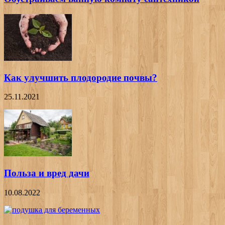
Как улучшить плодородие почвы?
25.11.2021
Польза и вред дачи
10.08.2022