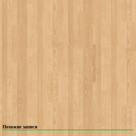
Похожие записи