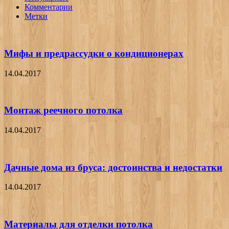
Комментарии
Метки
Мифы и предрассудки о кондиционерах
14.04.2017
Монтаж реечного потолка
14.04.2017
Дачные дома из бруса: достоинства и недостатки
14.04.2017
Материалы для отделки потолка