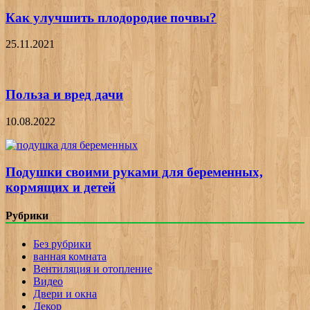
Как улучшить плодородие почвы?
25.11.2021
Польза и вред дачи
10.08.2022
Подушки своими руками для беременных,
кормящих и детей
Рубрики
Без рубрики
ванная комната
Вентиляция и отопление
Видео
Двери и окна
Декор