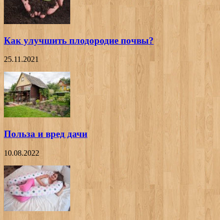
Как улучшить плодородие почвы?
25.11.2021
Польза и вред дачи
10.08.2022