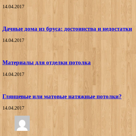
14.04.2017
Дачные дома из бруса: достоинства и недостатки
14.04.2017
Материалы для отделки потолка
14.04.2017
Глянцевые или матовые натяжные потолки?
14.04.2017