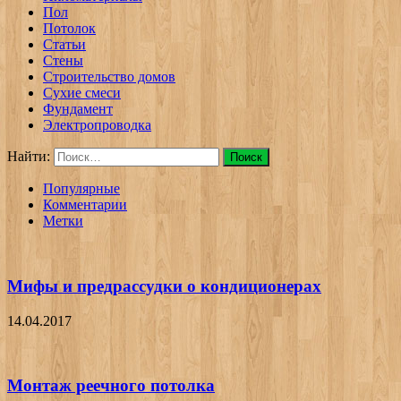
Пол
Потолок
Статьи
Стены
Строительство домов
Сухие смеси
Фундамент
Электропроводка
Найти:
Популярные
Комментарии
Метки
Мифы и предрассудки о кондиционерах
14.04.2017
Монтаж реечного потолка