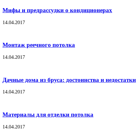
Мифы и предрассудки о кондиционерах
14.04.2017
Монтаж реечного потолка
14.04.2017
Дачные дома из бруса: достоинства и недостатки
14.04.2017
Материалы для отделки потолка
14.04.2017