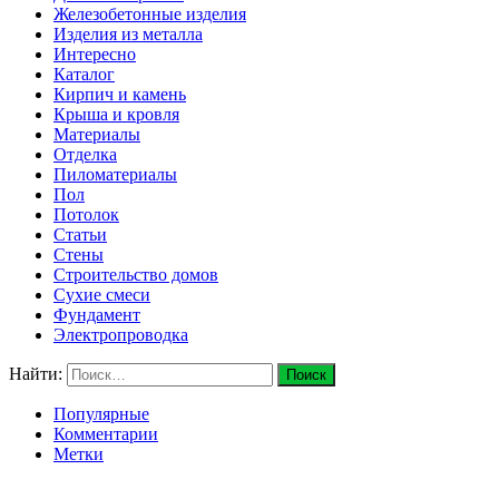
Железобетонные изделия
Изделия из металла
Интересно
Каталог
Кирпич и камень
Крыша и кровля
Материалы
Отделка
Пиломатериалы
Пол
Потолок
Статьи
Стены
Строительство домов
Сухие смеси
Фундамент
Электропроводка
Найти:
Популярные
Комментарии
Метки