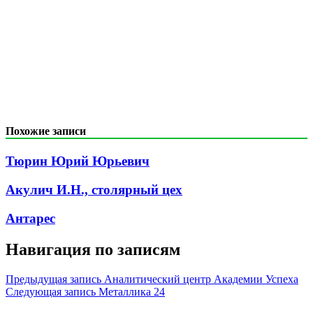
Похожие записи
Тюрин Юрий Юрьевич
Акулич И.Н., столярный цех
Антарес
Навигация по записям
Предыдущая запись
Аналитический центр Академии Успеха
Следующая запись
Металлика 24