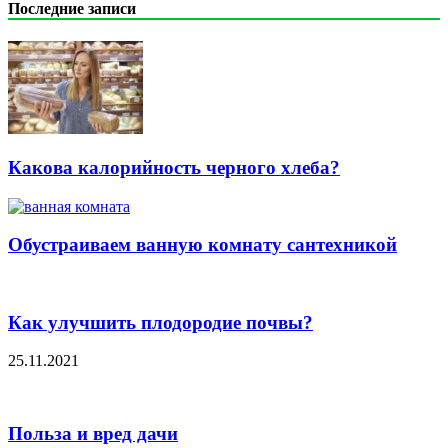
Последние записи
Какова калорийность черного хлеба?
Обустраиваем ванную комнату сантехникой
Как улучшить плодородие почвы?
25.11.2021
Польза и вред дачи