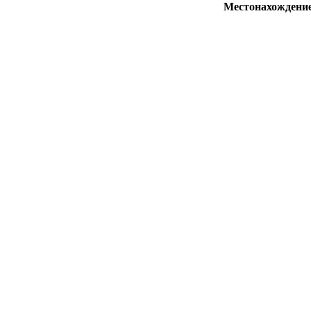
Местонахождени