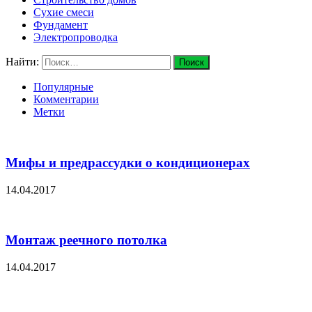
Сухие смеси
Фундамент
Электропроводка
Найти:
Популярные
Комментарии
Метки
Мифы и предрассудки о кондиционерах
14.04.2017
Монтаж реечного потолка
14.04.2017