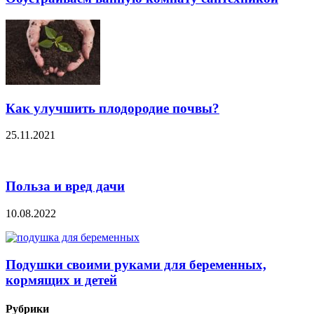
Как улучшить плодородие почвы?
25.11.2021
Польза и вред дачи
10.08.2022
Подушки своими руками для беременных,
кормящих и детей
Рубрики