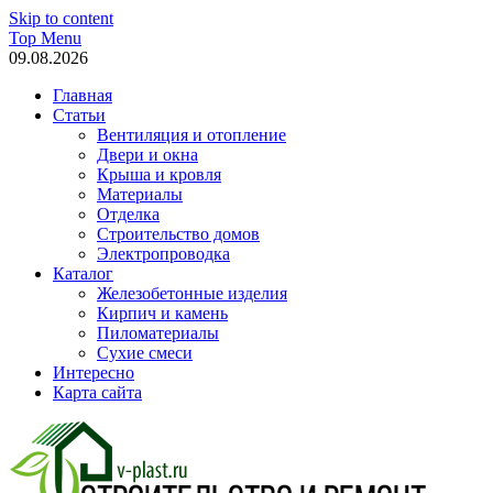
Skip to content
Top Menu
09.08.2026
Главная
Статьи
Вентиляция и отопление
Двери и окна
Крыша и кровля
Материалы
Отделка
Строительство домов
Электропроводка
Каталог
Железобетонные изделия
Кирпич и камень
Пиломатериалы
Сухие смеси
Интересно
Карта сайта