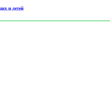
их и детей