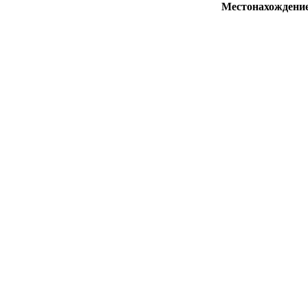
Местонахождени