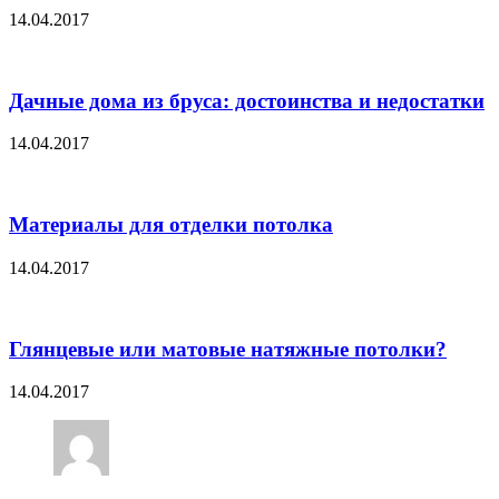
14.04.2017
Дачные дома из бруса: достоинства и недостатки
14.04.2017
Материалы для отделки потолка
14.04.2017
Глянцевые или матовые натяжные потолки?
14.04.2017