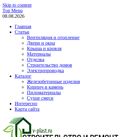
Skip to content
Top Menu
08.08.2026
Главная
Статьи
Вентиляция и отопление
Двери и окна
Крыша и кровля
Материалы
Отделка
Строительство домов
Электропроводка
Каталог
Железобетонные изделия
Кирпич и камень
Пиломатериалы
Сухие смеси
Интересно
Карта сайта