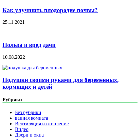
Как улучшить плодородие почвы?
25.11.2021
Польза и вред дачи
10.08.2022
Подушки своими руками для беременных,
кормящих и детей
Рубрики
Без рубрики
ванная комната
Вентиляция и отопление
Видео
Двери и окна