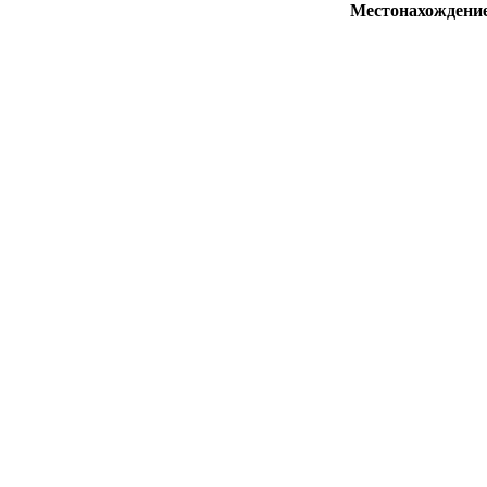
Местонахождени