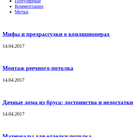
Популярные
Комментарии
Метки
Мифы и предрассудки о кондиционерах
14.04.2017
Монтаж реечного потолка
14.04.2017
Дачные дома из бруса: достоинства и недостатки
14.04.2017
Материалы для отделки потолка