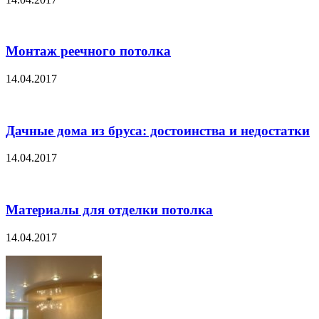
Монтаж реечного потолка
14.04.2017
Дачные дома из бруса: достоинства и недостатки
14.04.2017
Материалы для отделки потолка
14.04.2017