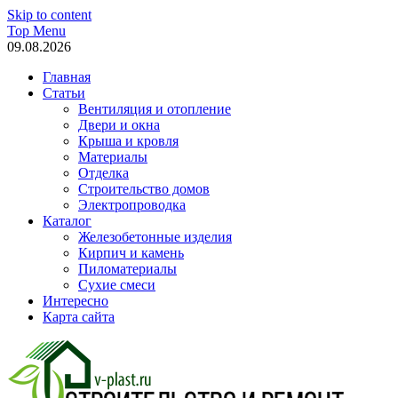
Skip to content
Top Menu
09.08.2026
Главная
Статьи
Вентиляция и отопление
Двери и окна
Крыша и кровля
Материалы
Отделка
Строительство домов
Электропроводка
Каталог
Железобетонные изделия
Кирпич и камень
Пиломатериалы
Сухие смеси
Интересно
Карта сайта