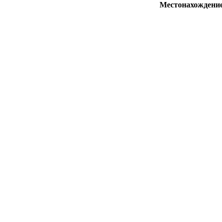
Местонахождени