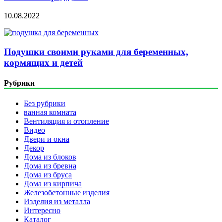
10.08.2022
Подушки своими руками для беременных,
кормящих и детей
Рубрики
Без рубрики
ванная комната
Вентиляция и отопление
Видео
Двери и окна
Декор
Дома из блоков
Дома из бревна
Дома из бруса
Дома из кирпича
Железобетонные изделия
Изделия из металла
Интересно
Каталог