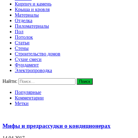
Кирпич и камень
Крыша и кровля
Материалы
Отделка
Пиломатериалы
Пол
Потолок
Статьи
Стены
Строительство домов
Сухие смеси
Фундамент
Электропроводка
Найти:
Популярные
Комментарии
Метки
Мифы и предрассудки о кондиционерах
14.04.2017