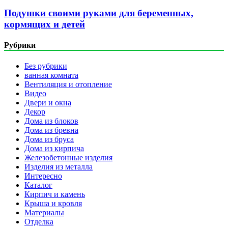
Подушки своими руками для беременных,
кормящих и детей
Рубрики
Без рубрики
ванная комната
Вентиляция и отопление
Видео
Двери и окна
Декор
Дома из блоков
Дома из бревна
Дома из бруса
Дома из кирпича
Железобетонные изделия
Изделия из металла
Интересно
Каталог
Кирпич и камень
Крыша и кровля
Материалы
Отделка