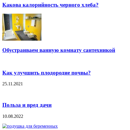
Какова калорийность черного хлеба?
Обустраиваем ванную комнату сантехникой
Как улучшить плодородие почвы?
25.11.2021
Польза и вред дачи
10.08.2022