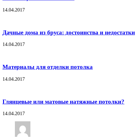
14.04.2017
Дачные дома из бруса: достоинства и недостатки
14.04.2017
Материалы для отделки потолка
14.04.2017
Глянцевые или матовые натяжные потолки?
14.04.2017