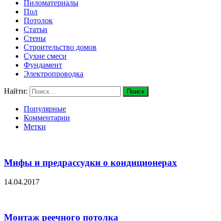
Пиломатериалы
Пол
Потолок
Статьи
Стены
Строительство домов
Сухие смеси
Фундамент
Электропроводка
Найти:
Популярные
Комментарии
Метки
Мифы и предрассудки о кондиционерах
14.04.2017
Монтаж реечного потолка