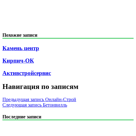
Похожие записи
Камень центр
Кирпич-ОК
Активстройсервис
Навигация по записям
Предыдущая запись
Онлайн-Строй
Следующая запись
Бетонвилль
Последние записи