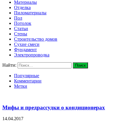
Материалы
Отделка
Пиломатериалы
Пол
Потолок
Статьи
Стены
Строительство домов
Сухие смеси
Фундамент
Электропроводка
Найти:
Популярные
Комментарии
Метки
Мифы и предрассудки о кондиционерах
14.04.2017