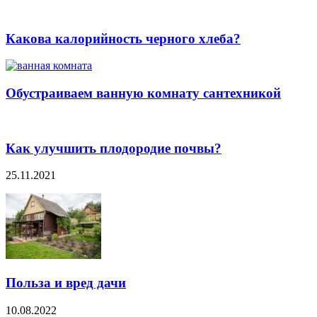
Какова калорийность черного хлеба?
Обустраиваем ванную комнату сантехникой
Как улучшить плодородие почвы?
25.11.2021
Польза и вред дачи
10.08.2022