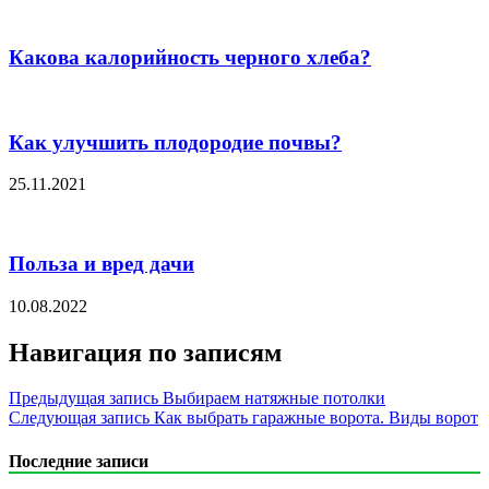
Какова калорийность черного хлеба?
Как улучшить плодородие почвы?
25.11.2021
Польза и вред дачи
10.08.2022
Навигация по записям
Предыдущая запись
Выбираем натяжные потолки
Следующая запись
Как выбрать гаражные ворота. Виды ворот
Последние записи