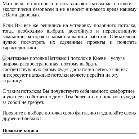
Материал, из которого изготавливают натяжные потолки –
экологически безопасен и не наносит никакого вреда нашему
с Вами здоровью.
Если Вы все же решились на установку подобного потолка,
тогда необходимо выбрать достойную и перспективную
компанию, которая и займется данной работой. Обязательно
нужно посмотреть их сделанные проекты и почитать
характеристики.
Натяжной потолок в Киеве – услуга
широко распространенная, поэтому выбрать
соответствующую фирму будет достаточно легко. Если вас
интересуют натяжные потолки можете перейти на эту
страницу
С таким потолком Вы почувствуете себя намного комфортнее
и уютнее в собственно доме. Тем более что он никакого ухода
за собой не требует.
Проявите в выборе потолка свою фантазию и удивляйте своих
друзей и близких!
Похожие записи