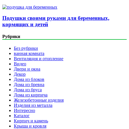
Подушки своими руками для беременных,
кормящих и детей
Рубрики
Без рубрики
ванная комната
Вентиляция и отопление
Видео
Двери и окна
Декор
Дома из блоков
Дома из бревна
Дома из бруса
Дома из кирпича
Железобетонные изделия
Изделия из металла
Интересно
Каталог
Кирпич и камень
Крыша и кровля