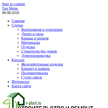
Skip to content
Top Menu
08.08.2026
Главная
Статьи
Вентиляция и отопление
Двери и окна
Крыша и кровля
Материалы
Отделка
Строительство домов
Электропроводка
Каталог
Железобетонные изделия
Кирпич и камень
Пиломатериалы
Сухие смеси
Интересно
Карта сайта