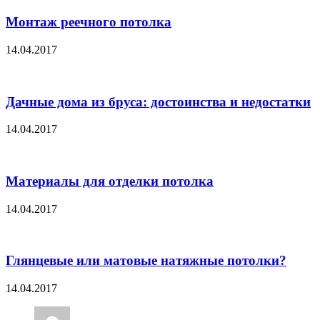
Монтаж реечного потолка
14.04.2017
Дачные дома из бруса: достоинства и недостатки
14.04.2017
Материалы для отделки потолка
14.04.2017
Глянцевые или матовые натяжные потолки?
14.04.2017